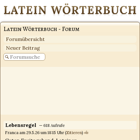
Latein Wörterbuch - Forum
Forumübersicht
Neuer Beitrag
Lebensregel
— 618 Aufrufe
Franca am 29.5.26 um 18:15 Uhr (
Zitieren
)