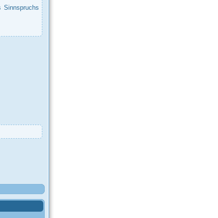
s Sinnspruchs