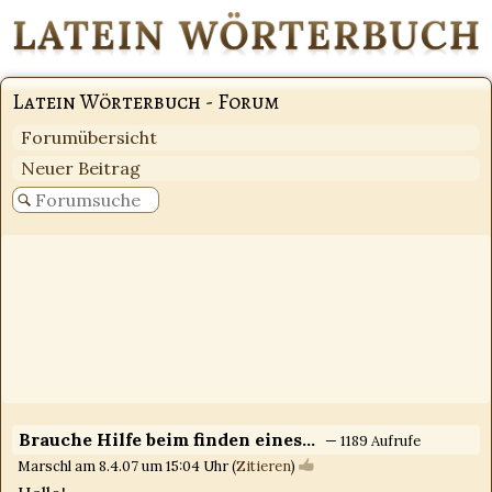
Latein Wörterbuch - Forum
Forumübersicht
Neuer Beitrag
Brauche Hilfe beim finden eines...
— 1189 Aufrufe
Marschl am 8.4.07 um 15:04 Uhr (
Zitieren
)