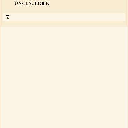
UNGLÄUBIGEN
▲