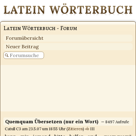
Latein Wörterbuch - Forum
Forumübersicht
Neuer Beitrag
Quemquam Übersetzen (nur ein Wort)
— 8497 Aufrufe
Catull C3 am 23.5.07 um 18:55 Uhr (
Zitieren
)
III