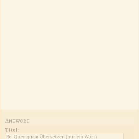
Antwort
Titel
: