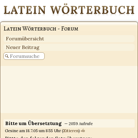
Latein Wörterbuch - Forum
Forumübersicht
Neuer Beitrag
Bitte um Übersetztung
— 2059 Aufrufe
Gesine am 18.7.05 um 8:55 Uhr (
Zitieren
)