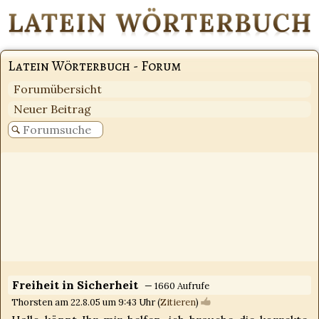
Latein Wörterbuch - Forum
Forumübersicht
Neuer Beitrag
Freiheit in Sicherheit
— 1660 Aufrufe
Thorsten am 22.8.05 um 9:43 Uhr (
Zitieren
)