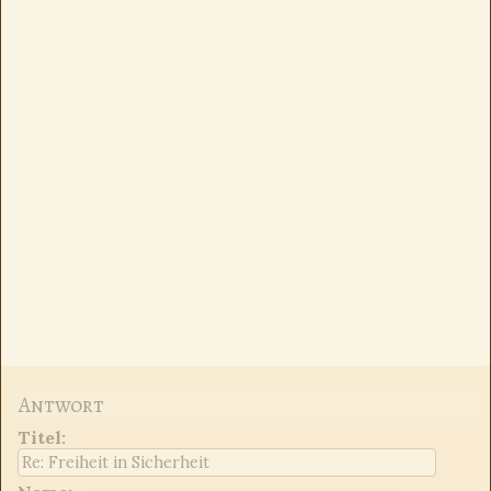
Antwort
Titel
: