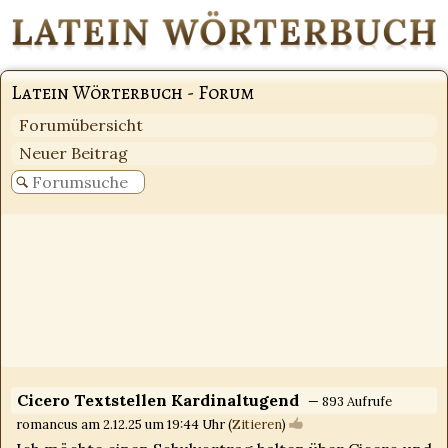
Latein Wörterbuch - Forum
Forumübersicht
Neuer Beitrag
Cicero Textstellen Kardinaltugend
— 893 Aufrufe
romancus am 2.12.25 um 19:44 Uhr (
Zitieren
)