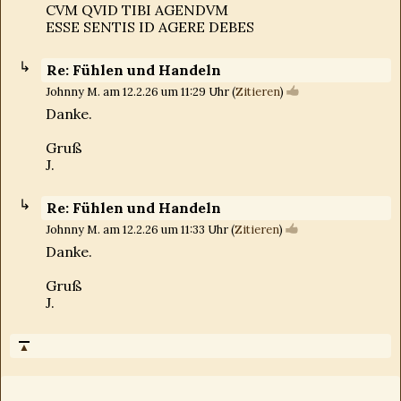
CVM QVID TIBI AGENDVM
ESSE SENTIS ID AGERE DEBES
Re: Fühlen und Handeln
Johnny M. am 12.2.26 um 11:29 Uhr (
Zitieren
)
Danke.
Gruß
J.
Re: Fühlen und Handeln
Johnny M. am 12.2.26 um 11:33 Uhr (
Zitieren
)
Danke.
Gruß
J.
▲