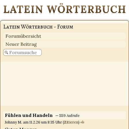
Latein Wörterbuch - Forum
Forumübersicht
Neuer Beitrag
Fühlen und Handeln
— 559 Aufrufe
Johnny M. am 11.2.26 um 8:35 Uhr (
Zitieren
)