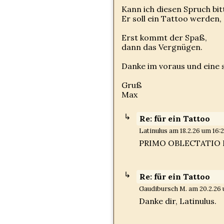
Kann ich diesen Spruch bi
Er soll ein Tattoo werden, 
Erst kommt der Spaß,
dann das Vergnügen.
Danke im voraus und eine
Gruß
Max
Re: für ein Tattoo
Latinulus am 18.2.26 um 16:2
PRIMO OBLECTATIO 
Re: für ein Tattoo
Gaudibursch M. am 20.2.26 u
Danke dir, Latinulus.