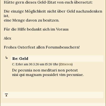
Hätte gern dieses Geld-Zitat von euch übersetzt:
Die einzige Möglichkeit nicht über Geld nachzudenken
ist,
eine Menge davon zu besitzen.
Für die Hilfe bedankt sich im Voraus
Alex
Frohes Osterfest allen Forumsbesuchern!
Re: Geld
C. Erler am 30.3.26 um 15:26 Uhr (
Zitieren
)
De pecunia non meditari non potest
nisi qui magnam possidet vim pecuniae.
▲