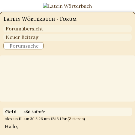
Latein Wörterbuch - Forum
Forumübersicht
Neuer Beitrag
Geld
— 456 Aufrufe
Alexius II. am 30.3.26 um 12:13 Uhr (
Zitieren
)
Hallo,