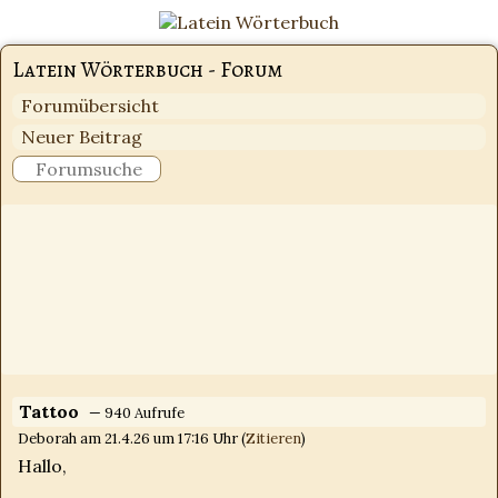
Latein Wörterbuch - Forum
Forumübersicht
Neuer Beitrag
Tattoo
— 940 Aufrufe
Deborah am 21.4.26 um 17:16 Uhr (
Zitieren
)
Hallo,