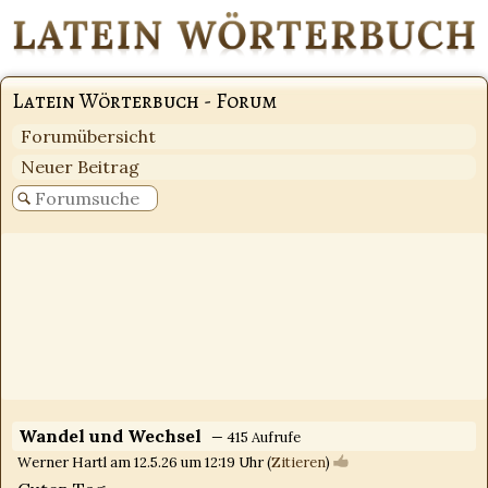
Latein Wörterbuch - Forum
Forumübersicht
Neuer Beitrag
Wandel und Wechsel
— 415 Aufrufe
Werner Hartl am 12.5.26 um 12:19 Uhr (
Zitieren
)