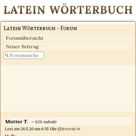
Latein Wörterbuch - Forum
Forumübersicht
Neuer Beitrag
Mutter T.
— 620 Aufrufe
Lexi am 26.5.26 um 6:35 Uhr (
Zitieren
)