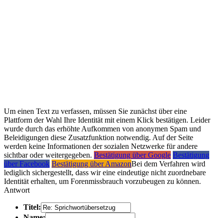
Um einen Text zu verfassen, müssen Sie zunächst über eine
Plattform der Wahl Ihre Identität mit einem Klick bestätigen. Leider
wurde durch das erhöhte Aufkommen von anonymen Spam und
Beleidigungen diese Zusatzfunktion notwendig. Auf der Seite
werden keine Informationen der sozialen Netzwerke für andere
sichtbar oder weitergegeben.
Bestätigung über Google
Bestätigung
über Facebook
Bestätigung über Amazon
Bei dem Verfahren wird
lediglich sichergestellt, dass wir eine eindeutige nicht zuordnebare
Identität erhalten, um Forenmissbrauch vorzubeugen zu können.
Antwort
Titel
:
Name: