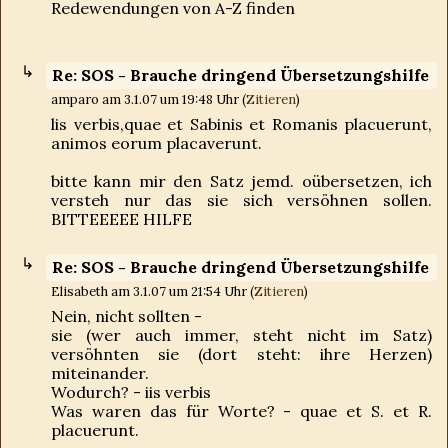
Redewendungen von A-Z finden
Re: SOS - Brauche dringend Übersetzungshilfe
amparo am 3.1.07 um 19:48 Uhr (
Zitieren
)
lis verbis,quae et Sabinis et Romanis placuerunt,
animos eorum placaverunt.
bitte kann mir den Satz jemd. oübersetzen, ich
versteh nur das sie sich versöhnen sollen.
BITTEEEEE HILFE
Re: SOS - Brauche dringend Übersetzungshilfe
Elisabeth am 3.1.07 um 21:54 Uhr (
Zitieren
)
Nein, nicht sollten -
sie (wer auch immer, steht nicht im Satz)
versöhnten sie (dort steht: ihre Herzen)
miteinander.
Wodurch? - iis verbis
Was waren das für Worte? - quae et S. et R.
placuerunt.