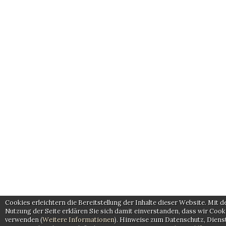
Cookies erleichtern die Bereitstellung der Inhalte dieser Website. Mit d
Nutzung der Seite erklären Sie sich damit einverstanden, dass wir Cook
verwenden (
Weitere Informationen
). Hinweise zum Datenschutz, Diens