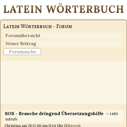
Latein Wörterbuch - Forum
Forumübersicht
Neuer Beitrag
SOS - Brauche dringend Übersetzungshilfe
— 1489
Aufrufe
Christina am 28.12.06 um 11:14 Uhr (
Zitieren
)