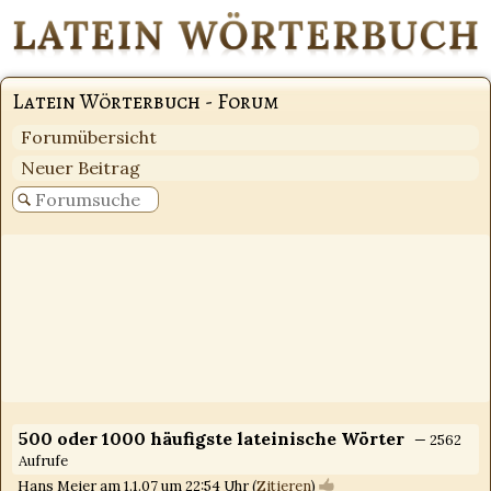
Latein Wörterbuch - Forum
Forumübersicht
Neuer Beitrag
500 oder 1000 häufigste lateinische Wörter
— 2562
Aufrufe
Hans Meier am 1.1.07 um 22:54 Uhr (
Zitieren
)