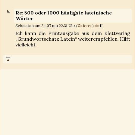
Re: 500 oder 1000 häufigste lateinische
Wörter
Sebastian am 2.1.07 um 22:31 Uhr (
Zitieren
)
II
Ich kann die Printausgabe aus dem Klettverlag
„Grundwortschatz Latein“ weiterempfehlen. Hilft
vielleicht.
▲