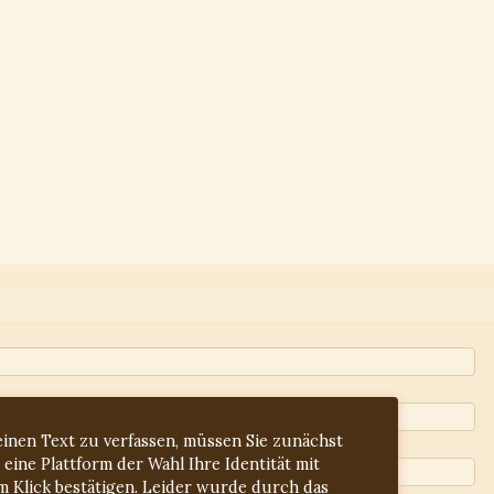
inen Text zu verfassen, müssen Sie zunächst
 eine Plattform der Wahl Ihre Identität mit
m Klick bestätigen. Leider wurde durch das