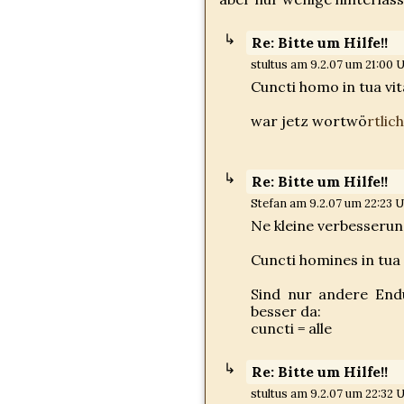
Re: Bitte um Hilfe!!
stultus am 9.2.07 um 21:00 U
Cuncti homo in tua vit
war jetz wortwö
rtlich.
Re: Bitte um Hilfe!!
Stefan am 9.2.07 um 22:23 U
Ne kleine verbesserung
Cuncti homines in tua 
Sind nur andere End
besser da:
cuncti = alle
Re: Bitte um Hilfe!!
stultus am 9.2.07 um 22:32 U