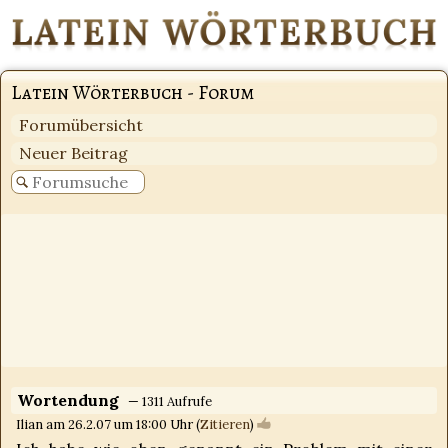
Latein Wörterbuch - Forum
Forumübersicht
Neuer Beitrag
Wortendung
— 1311 Aufrufe
Ilian am 26.2.07 um 18:00 Uhr (
Zitieren
)