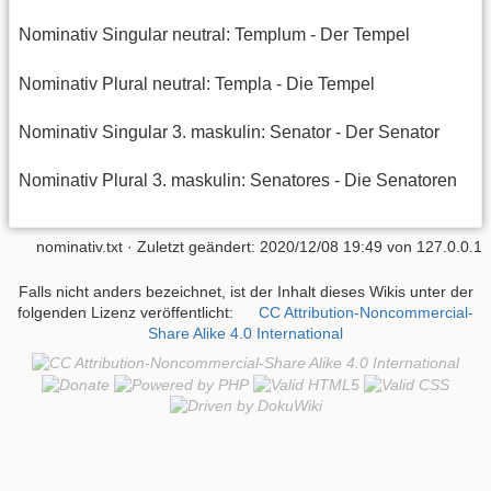
Nominativ Singular neutral: Templum - Der Tempel
Nominativ Plural neutral: Templa - Die Tempel
Nominativ Singular 3. maskulin: Senator - Der Senator
Nominativ Plural 3. maskulin: Senatores - Die Senatoren
nominativ.txt
· Zuletzt geändert: 2020/12/08 19:49 von
127.0.0.1
Falls nicht anders bezeichnet, ist der Inhalt dieses Wikis unter der
folgenden Lizenz veröffentlicht:
CC Attribution-Noncommercial-
Share Alike 4.0 International