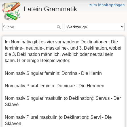
zum Inhalt springen
Latein Grammatik
Im Nominativ gibt es vier vorhandene Deklinationen. Die
feminine-, neutrale-, maskuline-, und 3. Deklination, wobei
die 3. Deklination männlich, weiblich oder neutral sein
kann. Hier einige Beispielwörter:
Nominativ Singular feminin: Domina - Die Herrin
Nominativ Plural feminin: Dominae - Die Herrinen
Nominativ Singular maskulin (o Deklination): Servus - Der
Sklave
Nominativ Plural maskulin (o Deklination): Servi - Die
Sklaven