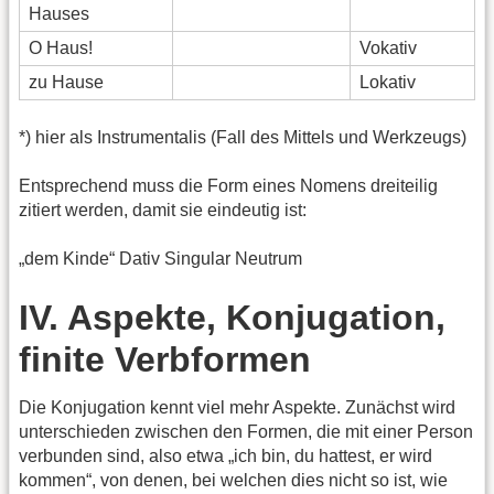
Hauses
O Haus!
Vokativ
zu Hause
Lokativ
*) hier als Instrumentalis (Fall des Mittels und Werkzeugs)
Entsprechend muss die Form eines Nomens dreiteilig
zitiert werden, damit sie eindeutig ist:
„dem Kinde“ Dativ Singular Neutrum
IV. Aspekte, Konjugation,
finite Verbformen
Die Konjugation kennt viel mehr Aspekte. Zunächst wird
unterschieden zwischen den Formen, die mit einer Person
verbunden sind, also etwa „ich bin, du hattest, er wird
kommen“, von denen, bei welchen dies nicht so ist, wie