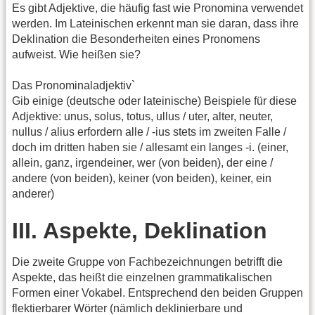
Es gibt Adjektive, die häufig fast wie Pronomina verwendet
werden. Im Lateinischen erkennt man sie daran, dass ihre
Deklination die Besonderheiten eines Pronomens
aufweist. Wie heißen sie?
Das Pronominaladjektiv`
Gib einige (deutsche oder lateinische) Beispiele für diese
Adjektive: unus, solus, totus, ullus / uter, alter, neuter,
nullus / alius erfordern alle / -ius stets im zweiten Falle /
doch im dritten haben sie / allesamt ein langes -i. (einer,
allein, ganz, irgendeiner, wer (von beiden), der eine /
andere (von beiden), keiner (von beiden), keiner, ein
anderer)
III. Aspekte, Deklination
Die zweite Gruppe von Fachbezeichnungen betrifft die
Aspekte, das heißt die einzelnen grammatikalischen
Formen einer Vokabel. Entsprechend den beiden Gruppen
flektierbarer Wörter (nämlich deklinierbare und