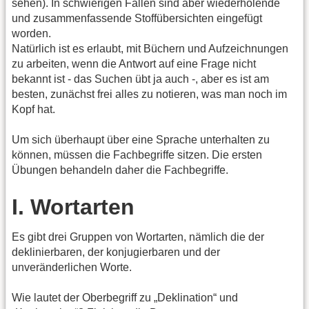
sehen). In schwierigen Fällen sind aber wiederholende
und zusammenfassende Stoffübersichten eingefügt
worden.
Natürlich ist es erlaubt, mit Büchern und Aufzeichnungen
zu arbeiten, wenn die Antwort auf eine Frage nicht
bekannt ist - das Suchen übt ja auch -, aber es ist am
besten, zunächst frei alles zu notieren, was man noch im
Kopf hat.
Um sich überhaupt über eine Sprache unterhalten zu
können, müssen die Fachbegriffe sitzen. Die ersten
Übungen behandeln daher die Fachbegriffe.
I. Wortarten
Es gibt drei Gruppen von Wortarten, nämlich die der
deklinierbaren, der konjugierbaren und der
unveränderlichen Worte.
Wie lautet der Oberbegriff zu „Deklination“ und