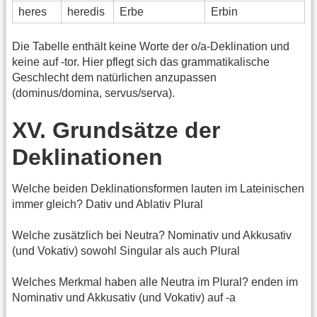
heres
heredis
Erbe
Erbin
Die Tabelle enthält keine Worte der o/a-Deklination und
keine auf -tor. Hier pflegt sich das grammatikalische
Geschlecht dem natürlichen anzupassen
(dominus/domina, servus/serva).
XV. Grundsätze der
Deklinationen
Welche beiden Deklinationsformen lauten im Lateinischen
immer gleich? Dativ und Ablativ Plural
Welche zusätzlich bei Neutra? Nominativ und Akkusativ
(und Vokativ) sowohl Singular als auch Plural
Welches Merkmal haben alle Neutra im Plural? enden im
Nominativ und Akkusativ (und Vokativ) auf -a