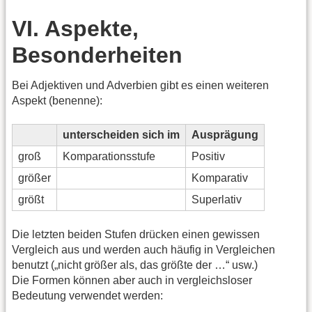
VI. Aspekte,
Besonderheiten
Bei Adjektiven und Adverbien gibt es einen weiteren
Aspekt (benenne):
unterscheiden sich im
Ausprägung
groß
Komparationsstufe
Positiv
größer
Komparativ
größt
Superlativ
Die letzten beiden Stufen drücken einen gewissen
Vergleich aus und werden auch häufig in Vergleichen
benutzt („nicht größer als, das größte der …“ usw.)
Die Formen können aber auch in vergleichsloser
Bedeutung verwendet werden: