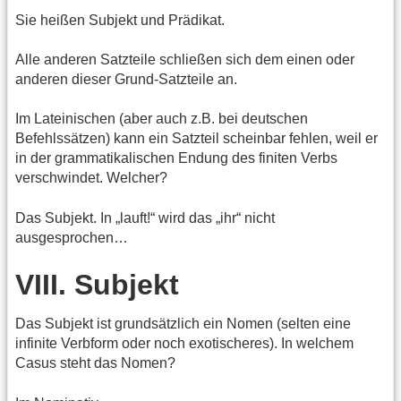
Sie heißen Subjekt und Prädikat.
Alle anderen Satzteile schließen sich dem einen oder
anderen dieser Grund-Satzteile an.
Im Lateinischen (aber auch z.B. bei deutschen
Befehlssätzen) kann ein Satzteil scheinbar fehlen, weil er
in der grammatikalischen Endung des finiten Verbs
verschwindet. Welcher?
Das Subjekt. In „lauft!“ wird das „ihr“ nicht
ausgesprochen…
VIII. Subjekt
Das Subjekt ist grundsätzlich ein Nomen (selten eine
infinite Verbform oder noch exotischeres). In welchem
Casus steht das Nomen?