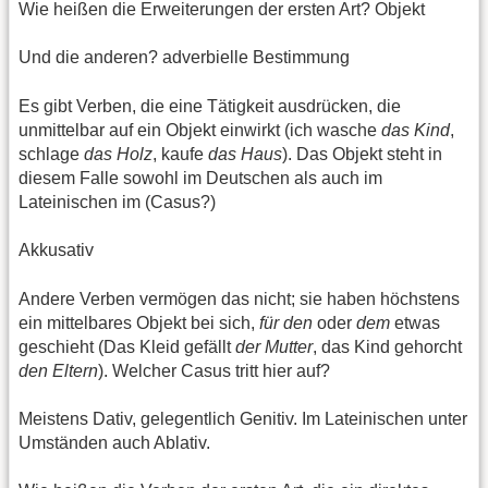
Wie heißen die Erweiterungen der ersten Art? Objekt
Und die anderen? adverbielle Bestimmung
Es gibt Verben, die eine Tätigkeit ausdrücken, die
unmittelbar auf ein Objekt einwirkt (ich wasche
das Kind
,
schlage
das Holz
, kaufe
das Haus
). Das Objekt steht in
diesem Falle sowohl im Deutschen als auch im
Lateinischen im (Casus?)
Akkusativ
Andere Verben vermögen das nicht; sie haben höchstens
ein mittelbares Objekt bei sich,
für den
oder
dem
etwas
geschieht (Das Kleid gefällt
der Mutter
, das Kind gehorcht
den Eltern
). Welcher Casus tritt hier auf?
Meistens Dativ, gelegentlich Genitiv. Im Lateinischen unter
Umständen auch Ablativ.