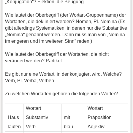
„Konjugation“? Flektion, die Beugung
Wie lautet der Oberbegriff (der Wortart-Gruppenname) der
Wortarten, die dekliniert werden? Nomen, Pl. Nomina (Es
gibt allerdings Systematiken, in denen nur die Substantive
„Nomina“ genannt werden. Dann muss man von „Nomina
im engeren und im weiteren Sinn“ reden.)
Wie lautet der Oberbegriff der Wortarten, die nicht
verändert werden? Partikel
Es gibt nur eine Wortart, in der konjugiert wird. Welche?
Verb, Pl. Verba, Verben
Zu welchen Wortarten gehören die folgenden Wörter?
Wortart
Wortart
Haus
Substantiv
mit
Präposition
laufen
Verb
blau
Adjektiv