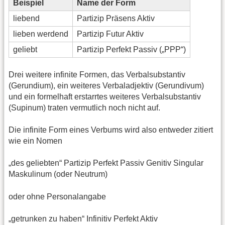
Beispiel
Name der Form
liebend
Partizip Präsens Aktiv
lieben werdend
Partizip Futur Aktiv
geliebt
Partizip Perfekt Passiv („PPP“)
Drei weitere infinite Formen, das Verbalsubstantiv
(Gerundium), ein weiteres Verbaladjektiv (Gerundivum)
und ein formelhaft erstarrtes weiteres Verbalsubstantiv
(Supinum) traten vermutlich noch nicht auf.
Die infinite Form eines Verbums wird also entweder zitiert
wie ein Nomen
„des geliebten“ Partizip Perfekt Passiv Genitiv Singular
Maskulinum (oder Neutrum)
oder ohne Personalangabe
„getrunken zu haben“ Infinitiv Perfekt Aktiv