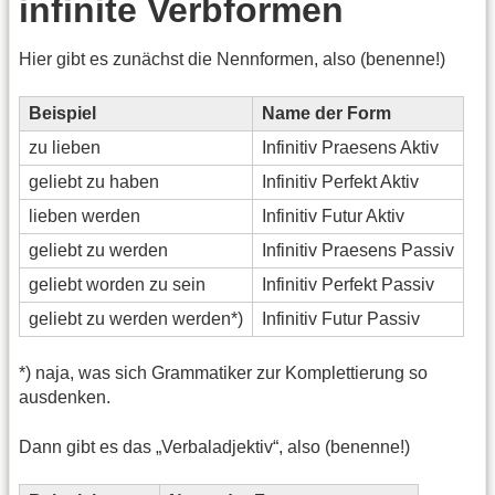
infinite Verbformen
Hier gibt es zunächst die Nennformen, also (benenne!)
Beispiel
Name der Form
zu lieben
Infinitiv Praesens Aktiv
geliebt zu haben
Infinitiv Perfekt Aktiv
lieben werden
Infinitiv Futur Aktiv
geliebt zu werden
Infinitiv Praesens Passiv
geliebt worden zu sein
Infinitiv Perfekt Passiv
geliebt zu werden werden*)
Infinitiv Futur Passiv
*) naja, was sich Grammatiker zur Komplettierung so
ausdenken.
Dann gibt es das „Verbaladjektiv“, also (benenne!)