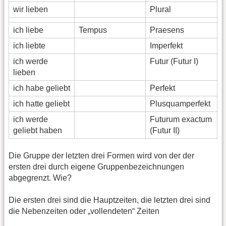
wir lieben
Plural
ich liebe
Tempus
Praesens
ich liebte
Imperfekt
ich werde
Futur (Futur I)
lieben
ich habe geliebt
Perfekt
ich hatte geliebt
Plusquamperfekt
ich werde
Futurum exactum
geliebt haben
(Futur II)
Die Gruppe der letzten drei Formen wird von der der
ersten drei durch eigene Gruppenbezeichnungen
abgegrenzt. Wie?
Die ersten drei sind die Hauptzeiten, die letzten drei sind
die Nebenzeiten oder „vollendeten“ Zeiten