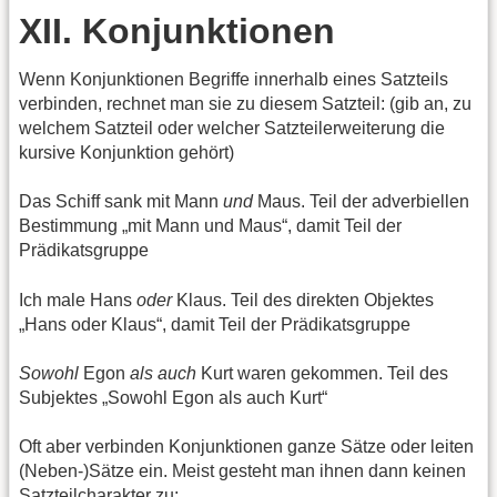
XII. Konjunktionen
Wenn Konjunktionen Begriffe innerhalb eines Satzteils
verbinden, rechnet man sie zu diesem Satzteil: (gib an, zu
welchem Satzteil oder welcher Satzteilerweiterung die
kursive Konjunktion gehört)
Das Schiff sank mit Mann
und
Maus. Teil der adverbiellen
Bestimmung „mit Mann und Maus“, damit Teil der
Prädikatsgruppe
Ich male Hans
oder
Klaus. Teil des direkten Objektes
„Hans oder Klaus“, damit Teil der Prädikatsgruppe
Sowohl
Egon
als auch
Kurt waren gekommen. Teil des
Subjektes „Sowohl Egon als auch Kurt“
Oft aber verbinden Konjunktionen ganze Sätze oder leiten
(Neben-)Sätze ein. Meist gesteht man ihnen dann keinen
Satzteilcharakter zu: