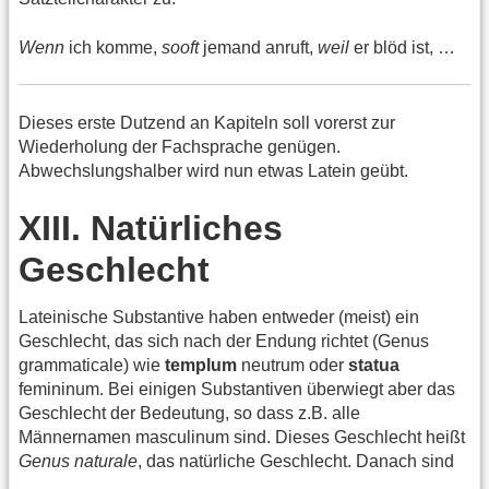
Wenn
ich komme,
sooft
jemand anruft,
weil
er blöd ist, …
Dieses erste Dutzend an Kapiteln soll vorerst zur
Wiederholung der Fachsprache genügen.
Abwechslungshalber wird nun etwas Latein geübt.
XIII. Natürliches
Geschlecht
Lateinische Substantive haben entweder (meist) ein
Geschlecht, das sich nach der Endung richtet (Genus
grammaticale) wie
templum
neutrum oder
statua
femininum. Bei einigen Substantiven überwiegt aber das
Geschlecht der Bedeutung, so dass z.B. alle
Männernamen masculinum sind. Dieses Geschlecht heißt
Genus naturale
, das natürliche Geschlecht. Danach sind