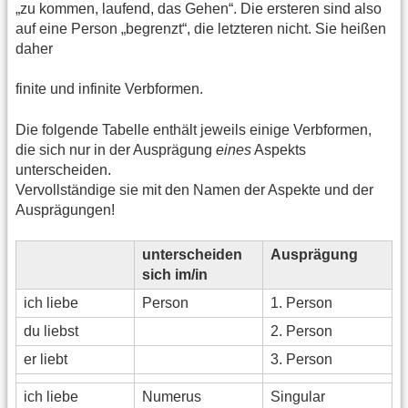
„zu kommen, laufend, das Gehen“. Die ersteren sind also
auf eine Person „begrenzt“, die letzteren nicht. Sie heißen
daher
finite und infinite Verbformen.
Die folgende Tabelle enthält jeweils einige Verbformen,
die sich nur in der Ausprägung
eines
Aspekts
unterscheiden.
Vervollständige sie mit den Namen der Aspekte und der
Ausprägungen!
unterscheiden
Ausprägung
sich im/in
ich liebe
Person
1. Person
du liebst
2. Person
er liebt
3. Person
ich liebe
Numerus
Singular