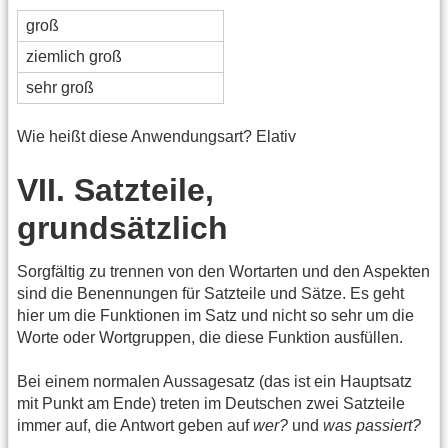
groß
ziemlich groß
sehr groß
Wie heißt diese Anwendungsart? Elativ
VII. Satzteile,
grundsätzlich
Sorgfältig zu trennen von den Wortarten und den Aspekten
sind die Benennungen für Satzteile und Sätze. Es geht
hier um die Funktionen im Satz und nicht so sehr um die
Worte oder Wortgruppen, die diese Funktion ausfüllen.
Bei einem normalen Aussagesatz (das ist ein Hauptsatz
mit Punkt am Ende) treten im Deutschen zwei Satzteile
immer auf, die Antwort geben auf
wer?
und
was passiert?