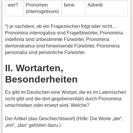
wer?
Pronomen
bene
Adverb
(interrogetivum)
*) je nachdem, ob ein Fragezeichen folgt oder nicht…
Pronomina interrogativa sind Fragefürwörter, Pronomina
indefinita sind unbestimmte Fürwörter, Pronomina
demonstrativa sind hinweisende Fürwörter, Pronomina
personalia sind persönliche Fürwörter.
II. Wortarten,
Besonderheiten
Es gibt im Deutschen eine Wortart, die es im Lateinischen
nicht gibt und die dort gegebenenfalls durch Pronomina
umschrieben oder ersetzt wird. Welche?
Der Artikel (das Geschlechtswort) (Hilfe: Die Worte „der“,
„ein“, „das“ gehören dazu.)