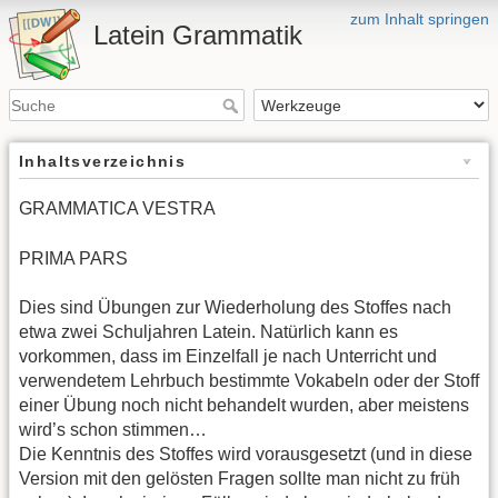
zum Inhalt springen
Latein Grammatik
Inhaltsverzeichnis
GRAMMATICA VESTRA
PRIMA PARS
Dies sind Übungen zur Wiederholung des Stoffes nach
etwa zwei Schuljahren Latein. Natürlich kann es
vorkommen, dass im Einzelfall je nach Unterricht und
verwendetem Lehrbuch bestimmte Vokabeln oder der Stoff
einer Übung noch nicht behandelt wurden, aber meistens
wird’s schon stimmen…
Die Kenntnis des Stoffes wird vorausgesetzt (und in diese
Version mit den gelösten Fragen sollte man nicht zu früh