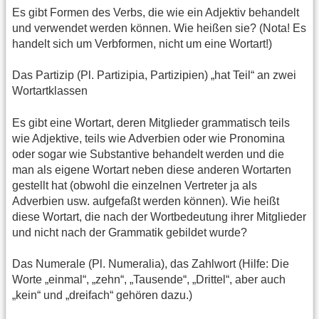
Es gibt Formen des Verbs, die wie ein Adjektiv behandelt
und verwendet werden können. Wie heißen sie? (Nota! Es
handelt sich um Verbformen, nicht um eine Wortart!)
Das Partizip (Pl. Partizipia, Partizipien) „hat Teil“ an zwei
Wortartklassen
Es gibt eine Wortart, deren Mitglieder grammatisch teils
wie Adjektive, teils wie Adverbien oder wie Pronomina
oder sogar wie Substantive behandelt werden und die
man als eigene Wortart neben diese anderen Wortarten
gestellt hat (obwohl die einzelnen Vertreter ja als
Adverbien usw. aufgefaßt werden können). Wie heißt
diese Wortart, die nach der Wortbedeutung ihrer Mitglieder
und nicht nach der Grammatik gebildet wurde?
Das Numerale (Pl. Numeralia), das Zahlwort (Hilfe: Die
Worte „einmal“, „zehn“, „Tausende“, „Drittel“, aber auch
„kein“ und „dreifach“ gehören dazu.)