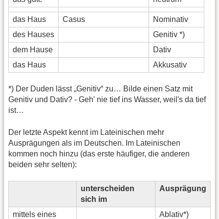
das Haus
Casus
Nominativ
des Hauses
Genitiv *)
dem Hause
Dativ
das Haus
Akkusativ
*) Der Duden lässt „Genitiv“ zu… Bilde einen Satz mit
Genitiv und Dativ? - Geh' nie tief ins Wasser, weil's da tief
ist…
Der letzte Aspekt kennt im Lateinischen mehr
Ausprägungen als im Deutschen. Im Lateinischen
kommen noch hinzu (das erste häufiger, die anderen
beiden sehr selten):
unterscheiden
Ausprägung
sich im
mittels eines
Ablativ*)