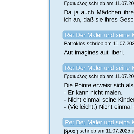
Γραικύλος schrieb am 11.07.20
Da ja auch Mädchen ihre
ich an, daß sie ihres Ges
Re: Der Maler und seine 
Patroklos schrieb am 11.07.20
Aut imagines aut liberi.
Re: Der Maler und seine 
Γραικύλος schrieb am 11.07.20
Die Pointe erweist sich als 
- Er kann nicht malen.
- Nicht einmal seine Kinde
- (Vielleicht:) Nicht einm
Re: Der Maler und seine 
βροχή schrieb am 11.07.2025 u