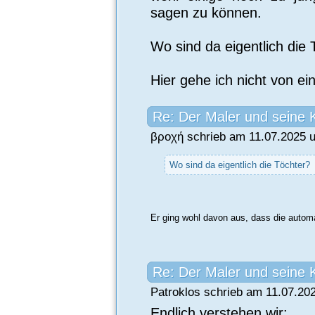
sagen zu können.
Wo sind da eigentlich die 
Hier gehe ich nicht von ei
Re: Der Maler und seine 
βροχή schrieb am 11.07.2025 u
Wo sind da eigentlich die Töchter?
Er ging wohl davon aus, dass die automa
Re: Der Maler und seine 
Patroklos schrieb am 11.07.20
Endlich verstehen wir: