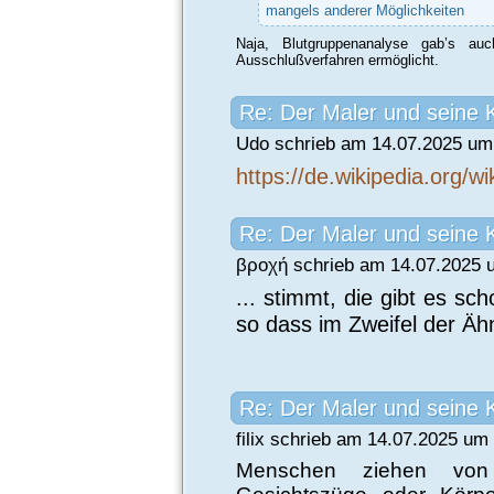
mangels anderer Möglichkeiten
Naja, Blutgruppenanalyse gab’s a
Ausschlußverfahren ermöglicht.
Re: Der Maler und seine 
Udo schrieb am 14.07.2025 um 
https://de.wikipedia.org/wi
Re: Der Maler und seine 
βροχή schrieb am 14.07.2025 
... stimmt, die gibt es sc
so dass im Zweifel der Ähn
Re: Der Maler und seine 
filix schrieb am 14.07.2025 um
Menschen ziehen von