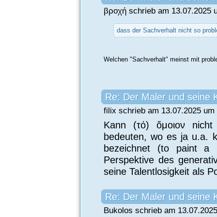
βροχή schrieb am 13.07.2025 
dass der Sachverhalt nicht so proble
Welchen "Sachverhalt" meinst mit prob
Re: Der Maler und seine 
filix schrieb am 13.07.2025 um 
Kann (τό) ὅμοιον nich
bedeuten, wo es ja u.a. k
bezeichnet (to paint a 
Perspektive des generativ
seine Talentlosigkeit als P
Re: Der Maler und seine 
Bukolos schrieb am 13.07.2025