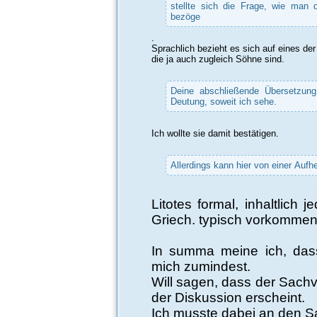
stellte sich die Frage, wie man 
bezöge
.
Sprachlich bezieht es sich auf eines de
die ja auch zugleich Söhne sind.
Deine abschließende Übersetzung
Deutung, soweit ich sehe.
Ich wollte sie damit bestätigen.
Allerdings kann hier von einer Aufh
Litotes formal, inhaltlich
Griech. typisch vorkommen
In summa meine ich, dass 
mich zumindest.
Will sagen, dass der Sachve
der Diskussion erscheint.
Ich musste dabei an den S