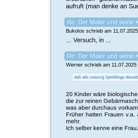
aufruft (man denke an Sue
Re: Der Maler und seine 
Bukolos schrieb am 11.07.2025
... Versuch, in ...
Re: Der Maler und seine 
Werner schrieb am 11.07.2025 
daß alle zwanzig Sprößlinge dieselb
20 Kinder wäre biologische
die zur reinen Gebärmaschi
was aber durchaus vorkam
Früher hatten Frauen v.a.
mehr.
Ich selber kenne eine Frau