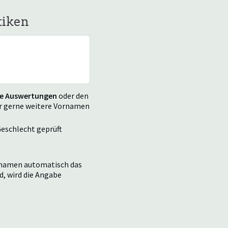
tiken
he Auswertungen
oder den
ir gerne weitere Vornamen
Geschlecht geprüft
ornamen automatisch das
, wird die Angabe