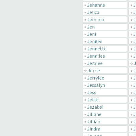
Jehanne
J
♀
♀
Jelica
J
♀
♀
Jemima
♀
♀
Jen
J
♀
♀
Jeni
J
♀
♀
Jenilee
J
♀
♀
Jennette
J
♀
♀
Jennilee
J
♀
♀
Jeralee
♀
☆
Jerrie
J
☆
♀
Jerrylee
J
♀
♀
Jessalyn
J
♀
♀
Jessi
J
♀
♀
Jette
J
♀
♀
Jezabel
J
♀
♀
Jillane
J
♀
♀
Jillian
J
♀
♀
Jindra
J
♀
♀