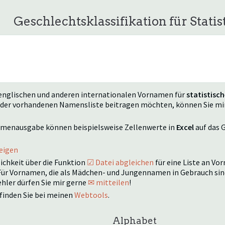
Geschlechtsklassifikation für Statis
, englischen und anderen internationalen Vornamen für
statistisc
u der vorhandenen Namensliste beitragen möchten, können Sie m
menausgabe können beispielsweise Zellenwerte in
Excel
auf das 
zeigen
ichkeit über die Funktion
☑ Datei abgleichen
für eine Liste an V
Für Vornamen, die als Mädchen- und Jungennamen in Gebrauch sind
ehler dürfen Sie mir gerne
✉ mitteilen
!
 finden Sie bei meinen
Webtools
.
Alphabet