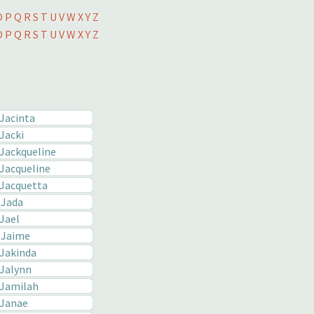
O
P
Q
R
S
T
U
V
W
X
Y
Z
O
P
Q
R
S
T
U
V
W
X
Y
Z
Jacinta
Jacki
Jackqueline
Jacqueline
Jacquetta
Jada
Jael
Jaime
Jakinda
Jalynn
Jamilah
Janae