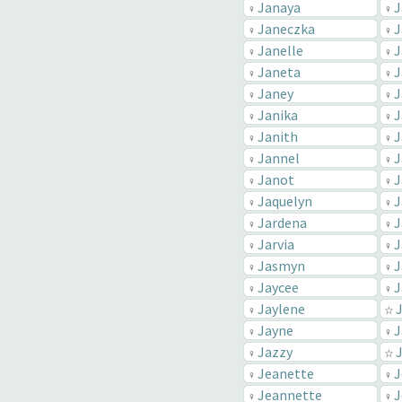
Janaya
J
♀
♀
Janeczka
J
♀
♀
Janelle
J
♀
♀
Janeta
J
♀
♀
Janey
J
♀
♀
Janika
J
♀
♀
Janith
J
♀
♀
Jannel
J
♀
♀
Janot
J
♀
♀
Jaquelyn
J
♀
♀
Jardena
J
♀
♀
Jarvia
J
♀
♀
Jasmyn
J
♀
♀
Jaycee
J
♀
♀
Jaylene
J
♀
☆
Jayne
J
♀
♀
Jazzy
♀
☆
Jeanette
J
♀
♀
Jeannette
J
♀
♀