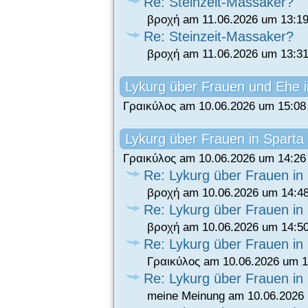
Re: Steinzeit-Massaker?
βροχή am 11.06.2026 um 13:19
Re: Steinzeit-Massaker?
βροχή am 11.06.2026 um 13:31
Lykurg über Frauen und Ehe i
Γραικύλος am 10.06.2026 um 15:08
Lykurg über Frauen in Sparta
Γραικύλος am 10.06.2026 um 14:26
Re: Lykurg über Frauen in
βροχή am 10.06.2026 um 14:4
Re: Lykurg über Frauen in
βροχή am 10.06.2026 um 14:5
Re: Lykurg über Frauen in
Γραικύλος am 10.06.2026 um 1
Re: Lykurg über Frauen in
meine Meinung am 10.06.2026 