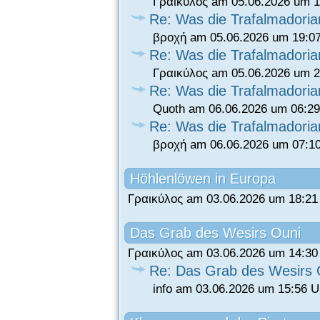
Γραικύλος am 05.06.2026 um 1
Re: Was die Trafalmadori
βροχή am 05.06.2026 um 19:0
Re: Was die Trafalmadori
Γραικύλος am 05.06.2026 um 2
Re: Was die Trafalmadori
Quoth am 06.06.2026 um 06:29
Re: Was die Trafalmadori
βροχή am 06.06.2026 um 07:1
Höhlenlöwen in Europa
Γραικύλος am 03.06.2026 um 18:21
Das Grab des Wesirs Ouni
Γραικύλος am 03.06.2026 um 14:30
Re: Das Grab des Wesirs 
info am 03.06.2026 um 15:56 U