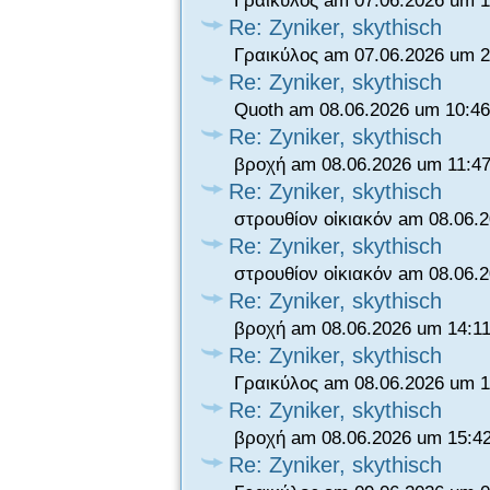
Γραικύλος am 07.06.2026 um 1
Re: Zyniker, skythisch
Γραικύλος am 07.06.2026 um 2
Re: Zyniker, skythisch
Quoth am 08.06.2026 um 10:46
Re: Zyniker, skythisch
βροχή am 08.06.2026 um 11:47
Re: Zyniker, skythisch
στρουθίον οἰκιακόν am 08.06.
Re: Zyniker, skythisch
στρουθίον οἰκιακόν am 08.06.
Re: Zyniker, skythisch
βροχή am 08.06.2026 um 14:11
Re: Zyniker, skythisch
Γραικύλος am 08.06.2026 um 1
Re: Zyniker, skythisch
βροχή am 08.06.2026 um 15:4
Re: Zyniker, skythisch