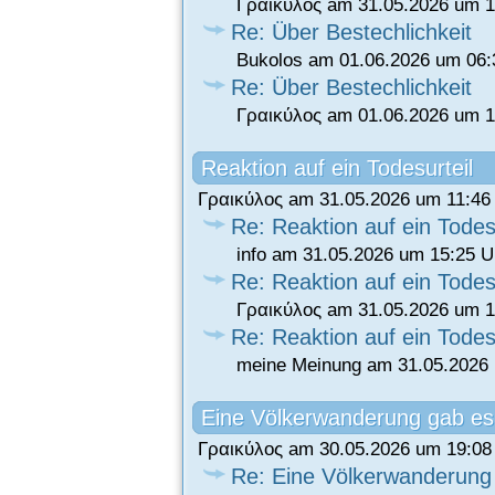
Γραικύλος am 31.05.2026 um 1
Re: Über Bestechlichkeit
Bukolos am 01.06.2026 um 06:
Re: Über Bestechlichkeit
Γραικύλος am 01.06.2026 um 1
Reaktion auf ein Todesurteil
Γραικύλος am 31.05.2026 um 11:46
Re: Reaktion auf ein Todesu
info am 31.05.2026 um 15:25 U
Re: Reaktion auf ein Todesu
Γραικύλος am 31.05.2026 um 1
Re: Reaktion auf ein Todesu
meine Meinung am 31.05.2026 
Eine Völkerwanderung gab es 
Γραικύλος am 30.05.2026 um 19:08
Re: Eine Völkerwanderung 