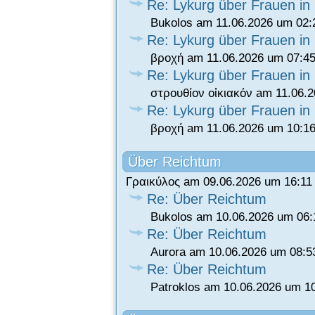
Re: Lykurg über Frauen in
Bukolos am 11.06.2026 um 02:
Re: Lykurg über Frauen in
βροχή am 11.06.2026 um 07:45
Re: Lykurg über Frauen in
στρουθίον οἰκιακόν am 11.06.
Re: Lykurg über Frauen in
βροχή am 11.06.2026 um 10:16
Über Reichtum
Γραικύλος am 09.06.2026 um 16:11
Re: Über Reichtum
Bukolos am 10.06.2026 um 06:
Re: Über Reichtum
Aurora am 10.06.2026 um 08:5
Re: Über Reichtum
Patroklos am 10.06.2026 um 1