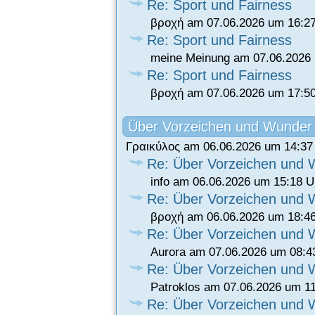
Re: Sport und Fairness
βροχή am 07.06.2026 um 16:2
Re: Sport und Fairness
meine Meinung am 07.06.2026 
Re: Sport und Fairness
βροχή am 07.06.2026 um 17:5
Über Vorzeichen und Wunder
Γραικύλος am 06.06.2026 um 14:37
Re: Über Vorzeichen und
info am 06.06.2026 um 15:18 U
Re: Über Vorzeichen und
βροχή am 06.06.2026 um 18:4
Re: Über Vorzeichen und
Aurora am 07.06.2026 um 08:4
Re: Über Vorzeichen und
Patroklos am 07.06.2026 um 1
Re: Über Vorzeichen und