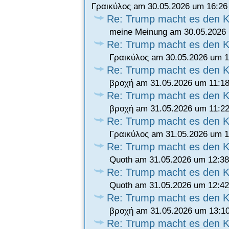
Γραικύλος am 30.05.2026 um 16:26
Re: Trump macht es den K
meine Meinung am 30.05.2026 
Re: Trump macht es den K
Γραικύλος am 30.05.2026 um 1
Re: Trump macht es den K
βροχή am 31.05.2026 um 11:18
Re: Trump macht es den K
βροχή am 31.05.2026 um 11:22
Re: Trump macht es den K
Γραικύλος am 31.05.2026 um 1
Re: Trump macht es den K
Quoth am 31.05.2026 um 12:38
Re: Trump macht es den K
Quoth am 31.05.2026 um 12:42
Re: Trump macht es den K
βροχή am 31.05.2026 um 13:1
Re: Trump macht es den K