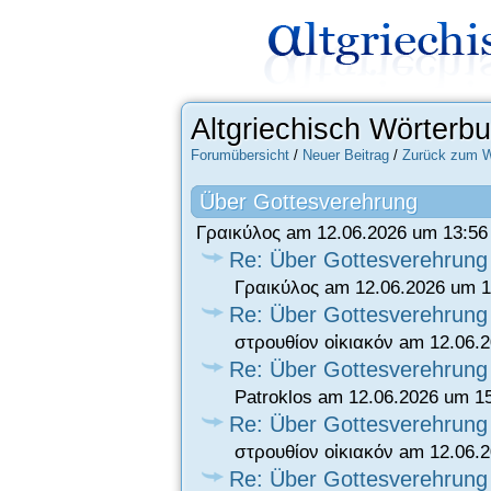
Altgriechisch Wörterb
Forumübersicht
/
Neuer Beitrag
/
Zurück zum W
Über Gottesverehrung
Γραικύλος am 12.06.2026 um 13:56
Re: Über Gottesverehrung
Γραικύλος am 12.06.2026 um 1
Re: Über Gottesverehrung
στρουθίον οἰκιακόν am 12.06.
Re: Über Gottesverehrung
Patroklos am 12.06.2026 um 1
Re: Über Gottesverehrung
στρουθίον οἰκιακόν am 12.06.
Re: Über Gottesverehrung