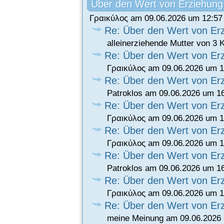
Über den Wert von Erziehung
Γραικύλος am 09.06.2026 um 12:57
Re: Über den Wert von Er
alleinerziehende Mutter von 3
Re: Über den Wert von Er
Γραικύλος am 09.06.2026 um 1
Re: Über den Wert von Er
Patroklos am 09.06.2026 um 1
Re: Über den Wert von Er
Γραικύλος am 09.06.2026 um 1
Re: Über den Wert von Er
Γραικύλος am 09.06.2026 um 1
Re: Über den Wert von Er
Patroklos am 09.06.2026 um 1
Re: Über den Wert von Er
Γραικύλος am 09.06.2026 um 1
Re: Über den Wert von Er
meine Meinung am 09.06.2026 