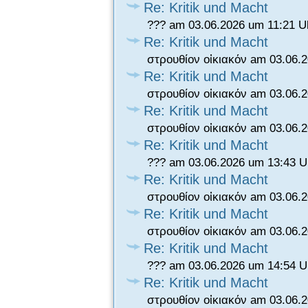
Re: Kritik und Macht
??? am 03.06.2026 um 11:21 U
Re: Kritik und Macht
στρουθίον οἰκιακόν am 03.06.
Re: Kritik und Macht
στρουθίον οἰκιακόν am 03.06.
Re: Kritik und Macht
στρουθίον οἰκιακόν am 03.06.
Re: Kritik und Macht
??? am 03.06.2026 um 13:43 U
Re: Kritik und Macht
στρουθίον οἰκιακόν am 03.06.
Re: Kritik und Macht
στρουθίον οἰκιακόν am 03.06.
Re: Kritik und Macht
??? am 03.06.2026 um 14:54 U
Re: Kritik und Macht
στρουθίον οἰκιακόν am 03.06.