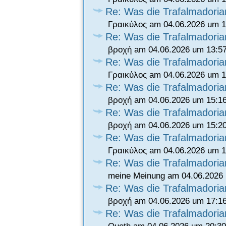
Re: Was die Trafalmadori
Γραικύλος am 04.06.2026 um 1
Re: Was die Trafalmadori
βροχή am 04.06.2026 um 13:5
Re: Was die Trafalmadori
Γραικύλος am 04.06.2026 um 1
Re: Was die Trafalmadori
βροχή am 04.06.2026 um 15:1
Re: Was die Trafalmadori
βροχή am 04.06.2026 um 15:2
Re: Was die Trafalmadori
Γραικύλος am 04.06.2026 um 1
Re: Was die Trafalmadori
meine Meinung am 04.06.2026 
Re: Was die Trafalmadori
βροχή am 04.06.2026 um 17:1
Re: Was die Trafalmadori