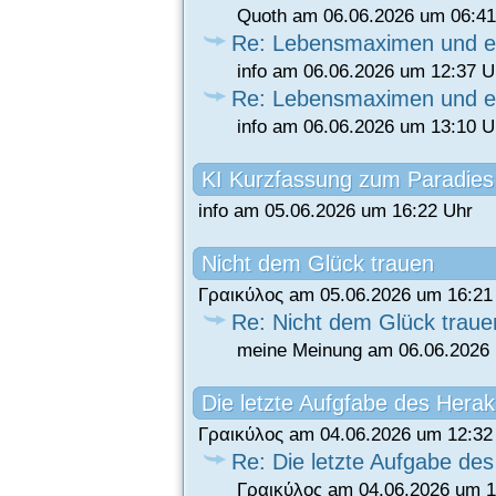
Quoth am 06.06.2026 um 06:41
Re: Lebensmaximen und ei
info am 06.06.2026 um 12:37 U
Re: Lebensmaximen und ei
info am 06.06.2026 um 13:10 U
KI Kurzfassung zum Paradies
info am 05.06.2026 um 16:22 Uhr
Nicht dem Glück trauen
Γραικύλος am 05.06.2026 um 16:21
Re: Nicht dem Glück traue
meine Meinung am 06.06.2026 
Die letzte Aufgfabe des Herak
Γραικύλος am 04.06.2026 um 12:32
Re: Die letzte Aufgabe des
Γραικύλος am 04.06.2026 um 1