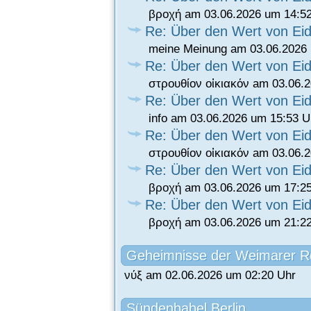
βροχή am 03.06.2026 um 14:5
Re: Über den Wert von Eid
meine Meinung am 03.06.2026 
Re: Über den Wert von Eid
στρουθίον οἰκιακόν am 03.06.
Re: Über den Wert von Eid
info am 03.06.2026 um 15:53 U
Re: Über den Wert von Eid
στρουθίον οἰκιακόν am 03.06.
Re: Über den Wert von Eid
βροχή am 03.06.2026 um 17:2
Re: Über den Wert von Eid
βροχή am 03.06.2026 um 21:2
Geheimnisse der Weimarer R
νύξ am 02.06.2026 um 02:20 Uhr
Sündenbabel Berlin