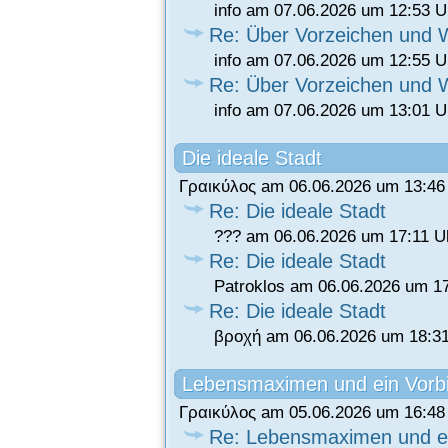
info am 07.06.2026 um 12:53 U
Re: Über Vorzeichen und
info am 07.06.2026 um 12:55 U
Re: Über Vorzeichen und
info am 07.06.2026 um 13:01 U
Die ideale Stadt
Γραικύλος am 06.06.2026 um 13:46
Re: Die ideale Stadt
??? am 06.06.2026 um 17:11 U
Re: Die ideale Stadt
Patroklos am 06.06.2026 um 1
Re: Die ideale Stadt
βροχή am 06.06.2026 um 18:3
Lebensmaximen und ein Vorbi
Γραικύλος am 05.06.2026 um 16:48
Re: Lebensmaximen und ei