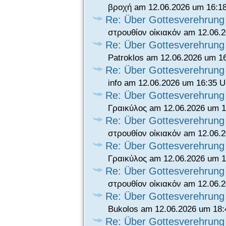
βροχή am 12.06.2026 um 16:1
Re: Über Gottesverehrung
στρουθίον οἰκιακόν am 12.06.
Re: Über Gottesverehrung
Patroklos am 12.06.2026 um 1
Re: Über Gottesverehrung
info am 12.06.2026 um 16:35 U
Re: Über Gottesverehrung
Γραικύλος am 12.06.2026 um 1
Re: Über Gottesverehrung
στρουθίον οἰκιακόν am 12.06.
Re: Über Gottesverehrung
Γραικύλος am 12.06.2026 um 1
Re: Über Gottesverehrung
στρουθίον οἰκιακόν am 12.06.
Re: Über Gottesverehrung
Bukolos am 12.06.2026 um 18:
Re: Über Gottesverehrung