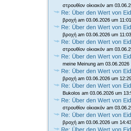
στρουθίον οἰκιακόν am 03.06.
Re: Über den Wert von Eid
βροχή am 03.06.2026 um 11:01
Re: Über den Wert von Eid
βροχή am 03.06.2026 um 11:03
Re: Über den Wert von Eid
στρουθίον οἰκιακόν am 03.06.
Re: Über den Wert von Eid
meine Meinung am 03.06.2026 
Re: Über den Wert von Eid
βροχή am 03.06.2026 um 12:2
Re: Über den Wert von Eid
Bukolos am 03.06.2026 um 13:
Re: Über den Wert von Eid
στρουθίον οἰκιακόν am 03.06.
Re: Über den Wert von Eid
βροχή am 03.06.2026 um 14:4
Re: Über den Wert von Eid