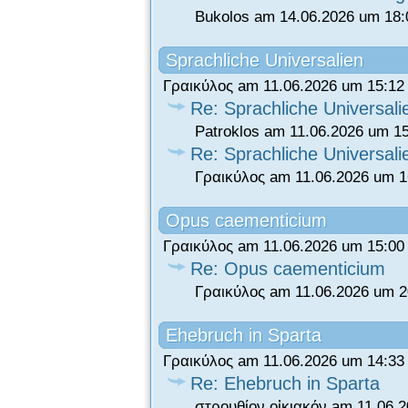
Bukolos am 14.06.2026 um 18:
Sprachliche Universalien
Γραικύλος am 11.06.2026 um 15:12
Re: Sprachliche Universali
Patroklos am 11.06.2026 um 1
Re: Sprachliche Universali
Γραικύλος am 11.06.2026 um 1
Opus caementicium
Γραικύλος am 11.06.2026 um 15:00
Re: Opus caementicium
Γραικύλος am 11.06.2026 um 2
Ehebruch in Sparta
Γραικύλος am 11.06.2026 um 14:33
Re: Ehebruch in Sparta
στρουθίον οἰκιακόν am 11.06.