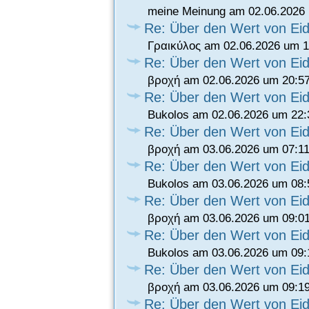
meine Meinung am 02.06.2026 
Re: Über den Wert von Eid
Γραικύλος am 02.06.2026 um 1
Re: Über den Wert von Eid
βροχή am 02.06.2026 um 20:5
Re: Über den Wert von Eid
Bukolos am 02.06.2026 um 22:
Re: Über den Wert von Eid
βροχή am 03.06.2026 um 07:11
Re: Über den Wert von Eid
Bukolos am 03.06.2026 um 08:
Re: Über den Wert von Eid
βροχή am 03.06.2026 um 09:0
Re: Über den Wert von Eid
Bukolos am 03.06.2026 um 09:
Re: Über den Wert von Eid
βροχή am 03.06.2026 um 09:1
Re: Über den Wert von Eid