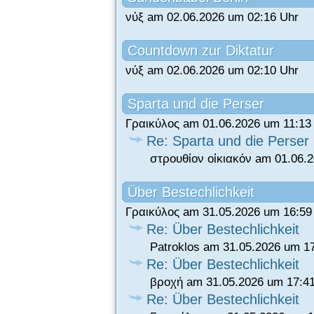
νύξ am 02.06.2026 um 02:16 Uhr
Countdown zur Diktatur
νύξ am 02.06.2026 um 02:10 Uhr
Sparta und die Perser
Γραικύλος am 01.06.2026 um 11:13
Re: Sparta und die Perser
στρουθίον οἰκιακόν am 01.06.
Über Bestechlichkeit
Γραικύλος am 31.05.2026 um 16:59
Re: Über Bestechlichkeit
Patroklos am 31.05.2026 um 1
Re: Über Bestechlichkeit
βροχή am 31.05.2026 um 17:4
Re: Über Bestechlichkeit