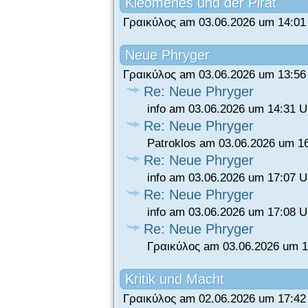
Kleomenes und der Pirat
Γραικύλος am 03.06.2026 um 14:01
Neue Phryger
Γραικύλος am 03.06.2026 um 13:56
Re: Neue Phryger
info am 03.06.2026 um 14:31 U
Re: Neue Phryger
Patroklos am 03.06.2026 um 1
Re: Neue Phryger
info am 03.06.2026 um 17:07 U
Re: Neue Phryger
info am 03.06.2026 um 17:08 U
Re: Neue Phryger
Γραικύλος am 03.06.2026 um 1
Kritik und Macht
Γραικύλος am 02.06.2026 um 17:42