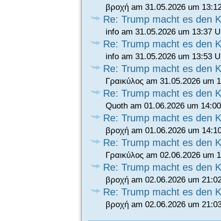
βροχή am 31.05.2026 um 13:1
Re: Trump macht es den K
info am 31.05.2026 um 13:37 U
Re: Trump macht es den K
info am 31.05.2026 um 13:53 U
Re: Trump macht es den K
Γραικύλος am 31.05.2026 um 1
Re: Trump macht es den K
Quoth am 01.06.2026 um 14:00
Re: Trump macht es den K
βροχή am 01.06.2026 um 14:1
Re: Trump macht es den K
Γραικύλος am 02.06.2026 um 1
Re: Trump macht es den K
βροχή am 02.06.2026 um 21:0
Re: Trump macht es den K
βροχή am 02.06.2026 um 21:0