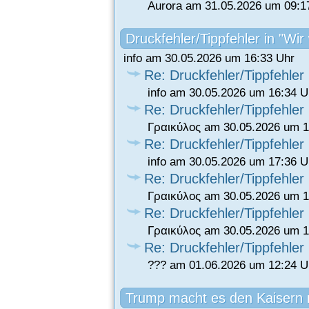
Aurora am 31.05.2026 um 09:1
Druckfehler/Tippfehler in "Wi
info am 30.05.2026 um 16:33 Uhr
Re: Druckfehler/Tippfehler
info am 30.05.2026 um 16:34 U
Re: Druckfehler/Tippfehler
Γραικύλος am 30.05.2026 um 1
Re: Druckfehler/Tippfehler
info am 30.05.2026 um 17:36 U
Re: Druckfehler/Tippfehler
Γραικύλος am 30.05.2026 um 1
Re: Druckfehler/Tippfehler
Γραικύλος am 30.05.2026 um 1
Re: Druckfehler/Tippfehler
??? am 01.06.2026 um 12:24 U
Trump macht es den Kaisern