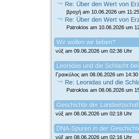
Re: Über den Wert von Er
βροχή am 10.06.2026 um 11:25
Re: Über den Wert von Er
Patroklos am 10.06.2026 um 1
Wir wollen wir lieben?
νύξ am 09.06.2026 um 02:36 Uhr
Leonidas und die Schlacht be
Γραικύλος am 08.06.2026 um 14:30
Re: Leonidas und die Schl
Patroklos am 08.06.2026 um 1
Geschichte der Landwirtschaf
νύξ am 08.06.2026 um 02:18 Uhr
DNA-Spuren in der Geschicht
νύξ am 08.06.2026 um 02:16 Uhr