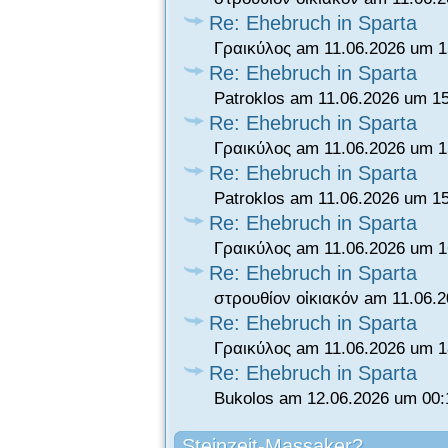
Re: Ehebruch in Sparta
Γραικύλος am 11.06.2026 um 1
Re: Ehebruch in Sparta
Patroklos am 11.06.2026 um 1
Re: Ehebruch in Sparta
Γραικύλος am 11.06.2026 um 1
Re: Ehebruch in Sparta
Patroklos am 11.06.2026 um 1
Re: Ehebruch in Sparta
Γραικύλος am 11.06.2026 um 1
Re: Ehebruch in Sparta
στρουθίον οἰκιακόν am 11.06.
Re: Ehebruch in Sparta
Γραικύλος am 11.06.2026 um 1
Re: Ehebruch in Sparta
Bukolos am 12.06.2026 um 00:
Steinzeit-Massaker?