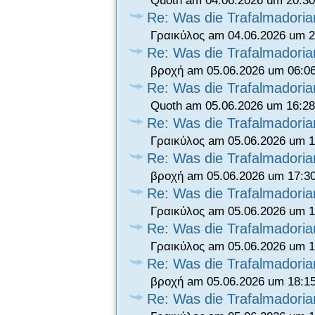
Quoth am 04.06.2026 um 20:30
Re: Was die Trafalmadori
Γραικύλος am 04.06.2026 um 2
Re: Was die Trafalmadori
βροχή am 05.06.2026 um 06:0
Re: Was die Trafalmadori
Quoth am 05.06.2026 um 16:28
Re: Was die Trafalmadori
Γραικύλος am 05.06.2026 um 1
Re: Was die Trafalmadori
βροχή am 05.06.2026 um 17:3
Re: Was die Trafalmadori
Γραικύλος am 05.06.2026 um 1
Re: Was die Trafalmadori
Γραικύλος am 05.06.2026 um 1
Re: Was die Trafalmadori
βροχή am 05.06.2026 um 18:1
Re: Was die Trafalmadori