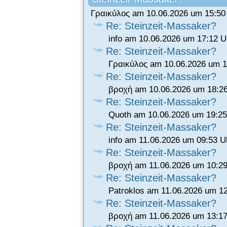
Γραικύλος am 10.06.2026 um 15:50
Re: Steinzeit-Massaker?
info am 10.06.2026 um 17:12 U
Re: Steinzeit-Massaker?
Γραικύλος am 10.06.2026 um 1
Re: Steinzeit-Massaker?
βροχή am 10.06.2026 um 18:2
Re: Steinzeit-Massaker?
Quoth am 10.06.2026 um 19:25
Re: Steinzeit-Massaker?
info am 11.06.2026 um 09:53 U
Re: Steinzeit-Massaker?
βροχή am 11.06.2026 um 10:29
Re: Steinzeit-Massaker?
Patroklos am 11.06.2026 um 1
Re: Steinzeit-Massaker?
βροχή am 11.06.2026 um 13:17