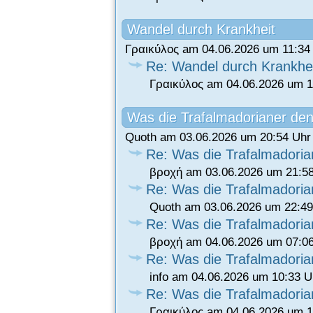
Wandel durch Krankheit
Γραικύλος am 04.06.2026 um 11:34
Re: Wandel durch Krankhe
Γραικύλος am 04.06.2026 um 1
Was die Trafalmadorianer de
Quoth am 03.06.2026 um 20:54 Uhr
Re: Was die Trafalmadori
βροχή am 03.06.2026 um 21:5
Re: Was die Trafalmadori
Quoth am 03.06.2026 um 22:49
Re: Was die Trafalmadori
βροχή am 04.06.2026 um 07:0
Re: Was die Trafalmadori
info am 04.06.2026 um 10:33 U
Re: Was die Trafalmadori
Γραικύλος am 04.06.2026 um 1