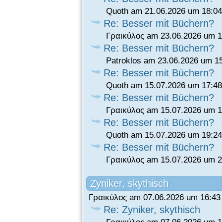
Quoth am 21.06.2026 um 18:04
Re: Besser mit Büchern?
Γραικύλος am 23.06.2026 um 1
Re: Besser mit Büchern?
Patroklos am 23.06.2026 um 1
Re: Besser mit Büchern?
Quoth am 15.07.2026 um 17:48
Re: Besser mit Büchern?
Γραικύλος am 15.07.2026 um 1
Re: Besser mit Büchern?
Quoth am 15.07.2026 um 19:24
Re: Besser mit Büchern?
Γραικύλος am 15.07.2026 um 2
Zyniker, skythisch
Γραικύλος am 07.06.2026 um 16:43
Re: Zyniker, skythisch