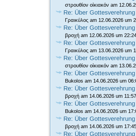
στρουθίον οἰκιακόν am 12.06.
Re: Über Gottesverehrung
Γραικύλος am 12.06.2026 um 2
Re: Über Gottesverehrung
βροχή am 12.06.2026 um 22:2
Re: Über Gottesverehrung
Γραικύλος am 13.06.2026 um 1
Re: Über Gottesverehrung
στρουθίον οἰκιακόν am 13.06.
Re: Über Gottesverehrung
Bukolos am 14.06.2026 um 06:
Re: Über Gottesverehrung
βροχή am 14.06.2026 um 11:57
Re: Über Gottesverehrung
Bukolos am 14.06.2026 um 17:
Re: Über Gottesverehrung
βροχή am 14.06.2026 um 17:4
Re: Über Gottesverehrung