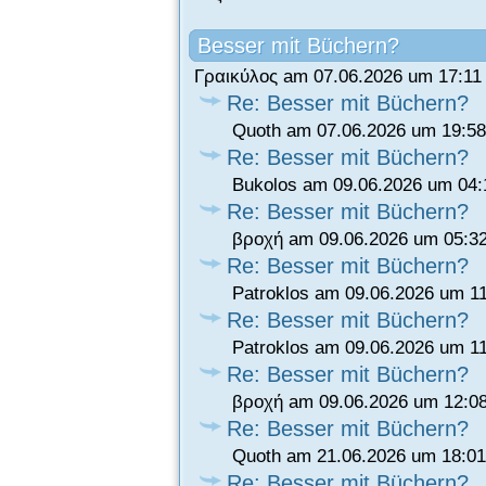
Besser mit Büchern?
Γραικύλος am 07.06.2026 um 17:11
Re: Besser mit Büchern?
Quoth am 07.06.2026 um 19:58
Re: Besser mit Büchern?
Bukolos am 09.06.2026 um 04:
Re: Besser mit Büchern?
βροχή am 09.06.2026 um 05:3
Re: Besser mit Büchern?
Patroklos am 09.06.2026 um 1
Re: Besser mit Büchern?
Patroklos am 09.06.2026 um 1
Re: Besser mit Büchern?
βροχή am 09.06.2026 um 12:0
Re: Besser mit Büchern?
Quoth am 21.06.2026 um 18:01
Re: Besser mit Büchern?