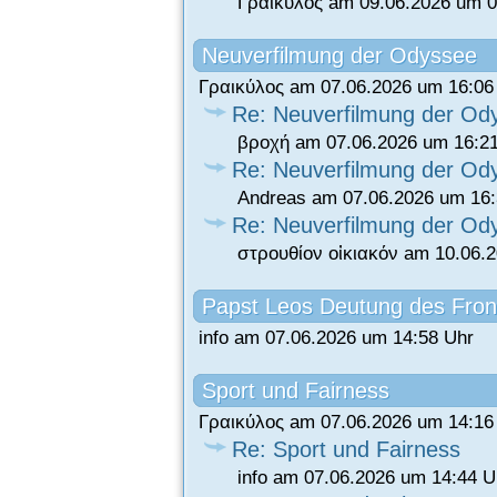
Γραικύλος am 09.06.2026 um 0
Neuverfilmung der Odyssee
Γραικύλος am 07.06.2026 um 16:06
Re: Neuverfilmung der Od
βροχή am 07.06.2026 um 16:2
Re: Neuverfilmung der Od
Andreas am 07.06.2026 um 16:
Re: Neuverfilmung der Od
στρουθίον οἰκιακόν am 10.06.
Papst Leos Deutung des Fron
info am 07.06.2026 um 14:58 Uhr
Sport und Fairness
Γραικύλος am 07.06.2026 um 14:16
Re: Sport und Fairness
info am 07.06.2026 um 14:44 U