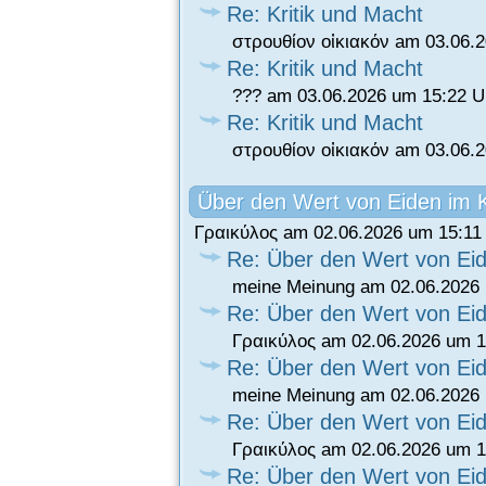
Re: Kritik und Macht
στρουθίον οἰκιακόν am 03.06.
Re: Kritik und Macht
??? am 03.06.2026 um 15:22 U
Re: Kritik und Macht
στρουθίον οἰκιακόν am 03.06.
Über den Wert von Eiden im K
Γραικύλος am 02.06.2026 um 15:11
Re: Über den Wert von Eid
meine Meinung am 02.06.2026 
Re: Über den Wert von Eid
Γραικύλος am 02.06.2026 um 1
Re: Über den Wert von Eid
meine Meinung am 02.06.2026 
Re: Über den Wert von Eid
Γραικύλος am 02.06.2026 um 1
Re: Über den Wert von Eid