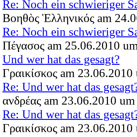
Re: Noch ein schwieriger S
Βοηθὸς Ἑλληνικός am 24.0
Re: Noch ein schwieriger S
Πέγασος am 25.06.2010 um
Und wer hat das gesagt?
Γραικίσκος am 23.06.2010
Re: Und wer hat das gesagt
ανδρέας am 23.06.2010 um
Re: Und wer hat das gesagt
Γραικίσκος am 23.06.2010