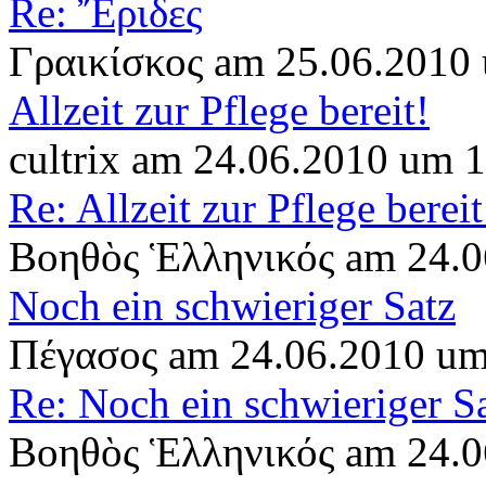
Re: Ἔριδες
Γραικίσκος am 25.06.2010
Allzeit zur Pflege bereit!
cultrix am 24.06.2010 um 
Re: Allzeit zur Pflege bereit
Βοηθὸς Ἑλληνικός am 24.0
Noch ein schwieriger Satz
Πέγασος am 24.06.2010 um
Re: Noch ein schwieriger S
Βοηθὸς Ἑλληνικός am 24.0