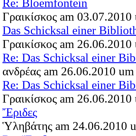
Re: Bloemfontein
Γραικίσκος am 03.07.2010
Das Schicksal einer Bibliot
Γραικίσκος am 26.06.2010
Re: Das Schicksal einer Bib
ανδρέας am 26.06.2010 um
Re: Das Schicksal einer Bib
Γραικίσκος am 26.06.2010
Ἔριδες
Ὑληβάτης am 24.06.2010 