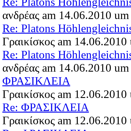
Re: Platons Höhlengleichni
ανδρέας am 14.06.2010 um
Re: Platons Höhlengleichni
Γραικίσκος am 14.06.2010
Re: Platons Höhlengleichni
ανδρέας am 14.06.2010 um
ΦΡΑΣΙΚΛΕΙΑ
Γραικίσκος am 12.06.2010
Re: ΦΡΑΣΙΚΛΕΙΑ
Γραικίσκος am 12.06.2010