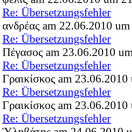
Re: Übersetzungsfehler
ανδρέας am 22.06.2010 um
Re: Übersetzungsfehler
Πέγασος am 23.06.2010 um
Re: Übersetzungsfehler
Γραικίσκος am 23.06.2010
Re: Übersetzungsfehler
Γραικίσκος am 23.06.2010
Re: Übersetzungsfehler
Ὑληβάτης am 24.06.2010 