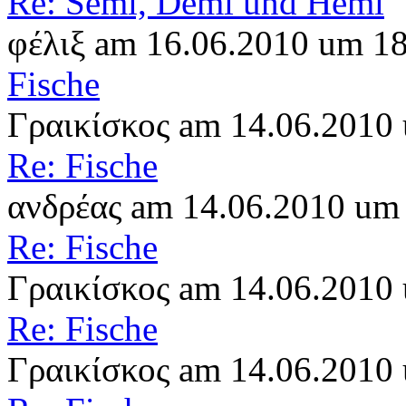
Re: Semi, Demi und Hemi
φέλιξ am 16.06.2010 um 1
Fische
Γραικίσκος am 14.06.2010
Re: Fische
ανδρέας am 14.06.2010 um
Re: Fische
Γραικίσκος am 14.06.2010
Re: Fische
Γραικίσκος am 14.06.2010