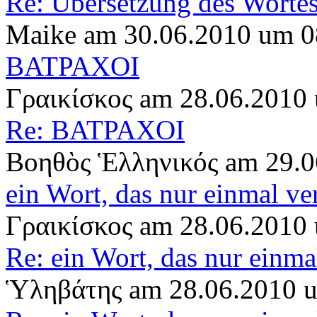
Re: Übersetzung des Worte
Maike am 30.06.2010 um 0
ΒΑΤΡΑΧΟΙ
Γραικίσκος am 28.06.2010
Re: ΒΑΤΡΑΧΟΙ
Βοηθὸς Ἑλληνικός am 29.0
ein Wort, das nur einmal v
Γραικίσκος am 28.06.2010
Re: ein Wort, das nur einm
Ὑληβάτης am 28.06.2010 