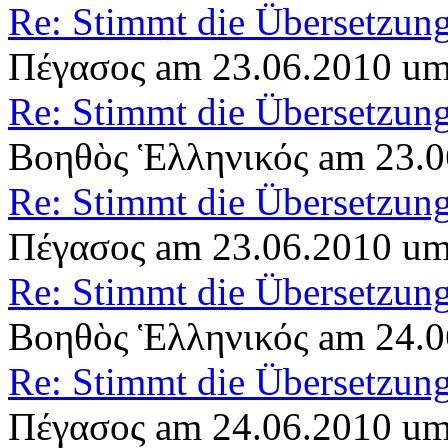
Re: Stimmt die Übersetzun
Πέγασος am 23.06.2010 um
Re: Stimmt die Übersetzun
Βοηθὸς Ἑλληνικός am 23.0
Re: Stimmt die Übersetzun
Πέγασος am 23.06.2010 um
Re: Stimmt die Übersetzun
Βοηθὸς Ἑλληνικός am 24.0
Re: Stimmt die Übersetzun
Πέγασος am 24.06.2010 um