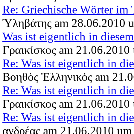
Re: Griechische Wörter im 
Ὑληβάτης am 28.06.2010 
Was ist eigentlich in diese
Γραικίσκος am 21.06.2010
Re: Was ist eigentlich in d
Βοηθὸς Ἑλληνικός am 21.0
Re: Was ist eigentlich in d
Γραικίσκος am 21.06.2010
Re: Was ist eigentlich in d
ανδρέας am 21.06.2010 um