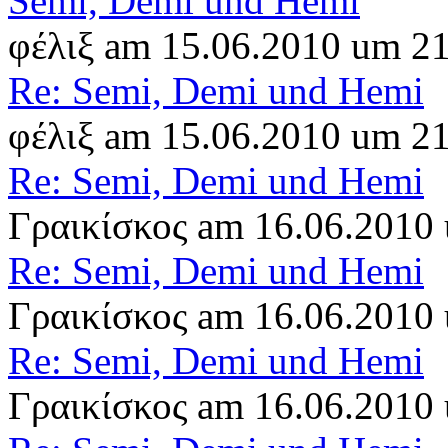
Semi, Demi und Hemi
φέλιξ am 15.06.2010 um 2
Re: Semi, Demi und Hemi
φέλιξ am 15.06.2010 um 2
Re: Semi, Demi und Hemi
Γραικίσκος am 16.06.2010
Re: Semi, Demi und Hemi
Γραικίσκος am 16.06.2010
Re: Semi, Demi und Hemi
Γραικίσκος am 16.06.2010