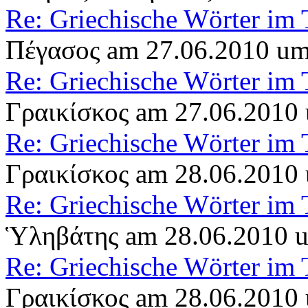
Re: Griechische Wörter im 
Πέγασος am 27.06.2010 um
Re: Griechische Wörter im 
Γραικίσκος am 27.06.2010
Re: Griechische Wörter im 
Γραικίσκος am 28.06.2010
Re: Griechische Wörter im 
Ὑληβάτης am 28.06.2010 
Re: Griechische Wörter im 
Γραικίσκος am 28.06.2010