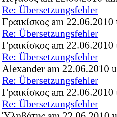
Re: Übersetzungsfehler
Γραικίσκος am 22.06.2010
Re: Übersetzungsfehler
Γραικίσκος am 22.06.2010
Re: Übersetzungsfehler
Alexander am 22.06.2010 
Re: Übersetzungsfehler
Γραικίσκος am 22.06.2010
Re: Übersetzungsfehler
Ὑληβάτης am 22.06.2010 