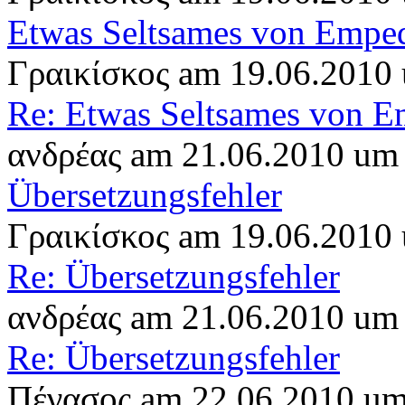
Etwas Seltsames von Empe
Γραικίσκος am 19.06.2010
Re: Etwas Seltsames von E
ανδρέας am 21.06.2010 um
Übersetzungsfehler
Γραικίσκος am 19.06.2010
Re: Übersetzungsfehler
ανδρέας am 21.06.2010 um
Re: Übersetzungsfehler
Πέγασος am 22.06.2010 um