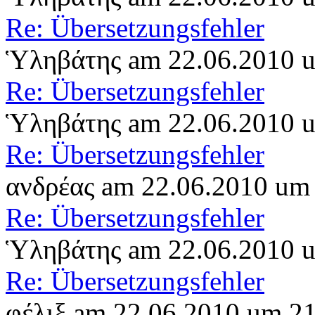
Re: Übersetzungsfehler
Ὑληβάτης am 22.06.2010 
Re: Übersetzungsfehler
Ὑληβάτης am 22.06.2010 
Re: Übersetzungsfehler
ανδρέας am 22.06.2010 um
Re: Übersetzungsfehler
Ὑληβάτης am 22.06.2010 
Re: Übersetzungsfehler
φέλιξ am 22.06.2010 um 2