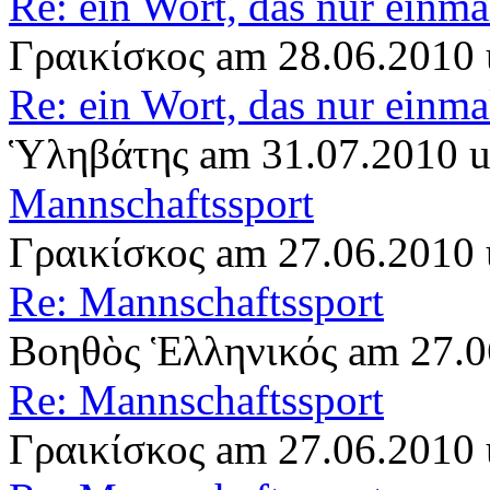
Re: ein Wort, das nur einm
Γραικίσκος am 28.06.2010
Re: ein Wort, das nur einm
Ὑληβάτης am 31.07.2010 
Mannschaftssport
Γραικίσκος am 27.06.2010
Re: Mannschaftssport
Βοηθὸς Ἑλληνικός am 27.0
Re: Mannschaftssport
Γραικίσκος am 27.06.2010