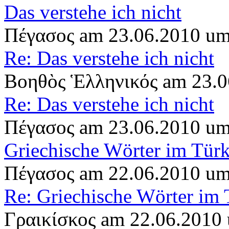
Das verstehe ich nicht
Πέγασος am 23.06.2010 um
Re: Das verstehe ich nicht
Βοηθὸς Ἑλληνικός am 23.0
Re: Das verstehe ich nicht
Πέγασος am 23.06.2010 um
Griechische Wörter im Tür
Πέγασος am 22.06.2010 um
Re: Griechische Wörter im 
Γραικίσκος am 22.06.2010