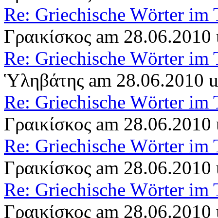
Re: Griechische Wörter im 
Γραικίσκος am 28.06.2010
Re: Griechische Wörter im 
Ὑληβάτης am 28.06.2010 
Re: Griechische Wörter im 
Γραικίσκος am 28.06.2010
Re: Griechische Wörter im 
Γραικίσκος am 28.06.2010
Re: Griechische Wörter im 
Γραικίσκος am 28.06.2010