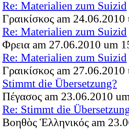
Re: Materialien zum Suizid
Γραικίσκος am 24.06.2010
Re: Materialien zum Suizid
Φρεια am 27.06.2010 um 1
Re: Materialien zum Suizid
Γραικίσκος am 27.06.2010
Stimmt die Übersetzung?
Πέγασος am 23.06.2010 um
Re: Stimmt die Übersetzun
Βοηθὸς Ἑλληνικός am 23.0