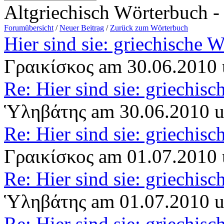
Altgriechisch Wörterbuch 
Forumübersicht
/
Neuer Beitrag
/
Zurück zum Wörterbuch
Hier sind sie: griechische 
Γραικίσκος am 30.06.2010
Re: Hier sind sie: griechis
Ὑληβάτης am 30.06.2010 
Re: Hier sind sie: griechis
Γραικίσκος am 01.07.2010
Re: Hier sind sie: griechis
Ὑληβάτης am 01.07.2010 
Re: Hier sind sie: griechis