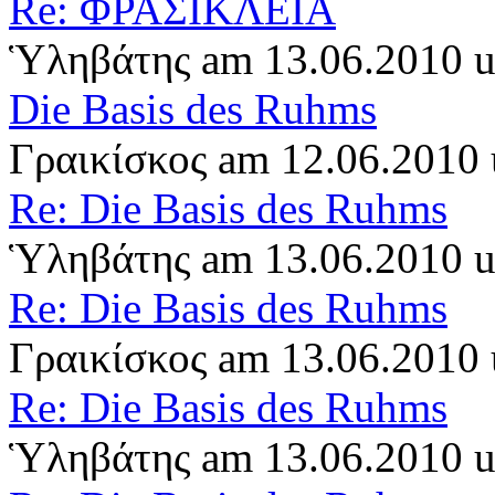
Re: ΦΡΑΣΙΚΛΕΙΑ
Ὑληβάτης am 13.06.2010 
Die Basis des Ruhms
Γραικίσκος am 12.06.2010
Re: Die Basis des Ruhms
Ὑληβάτης am 13.06.2010 
Re: Die Basis des Ruhms
Γραικίσκος am 13.06.2010
Re: Die Basis des Ruhms
Ὑληβάτης am 13.06.2010 