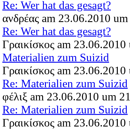
Re: Wer hat das gesagt?
ανδρέας am 23.06.2010 um
Re: Wer hat das gesagt?
Γραικίσκος am 23.06.2010
Materialien zum Suizid
Γραικίσκος am 23.06.2010
Re: Materialien zum Suizid
φέλιξ am 23.06.2010 um 2
Re: Materialien zum Suizid
Γραικίσκος am 23.06.2010