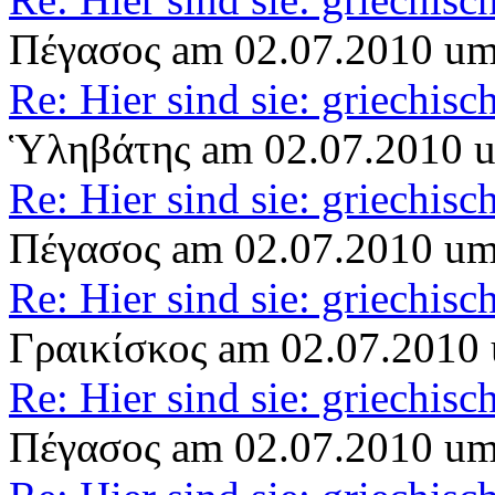
Πέγασος am 02.07.2010 um
Re: Hier sind sie: griechis
Ὑληβάτης am 02.07.2010 
Re: Hier sind sie: griechis
Πέγασος am 02.07.2010 um
Re: Hier sind sie: griechis
Γραικίσκος am 02.07.2010
Re: Hier sind sie: griechis
Πέγασος am 02.07.2010 um