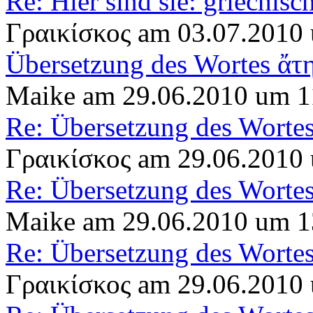
Re: Hier sind sie: griechis
Γραικίσκος am 03.07.2010
Übersetzung des Wortes ἄτ
Maike am 29.06.2010 um 1
Re: Übersetzung des Worte
Γραικίσκος am 29.06.2010
Re: Übersetzung des Worte
Maike am 29.06.2010 um 1
Re: Übersetzung des Worte
Γραικίσκος am 29.06.2010