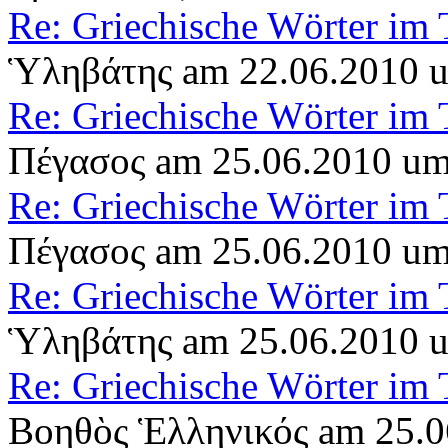
Re: Griechische Wörter im 
Ὑληβάτης am 22.06.2010 
Re: Griechische Wörter im 
Πέγασος am 25.06.2010 um
Re: Griechische Wörter im 
Πέγασος am 25.06.2010 um
Re: Griechische Wörter im 
Ὑληβάτης am 25.06.2010 
Re: Griechische Wörter im 
Βοηθὸς Ἑλληνικός am 25.0