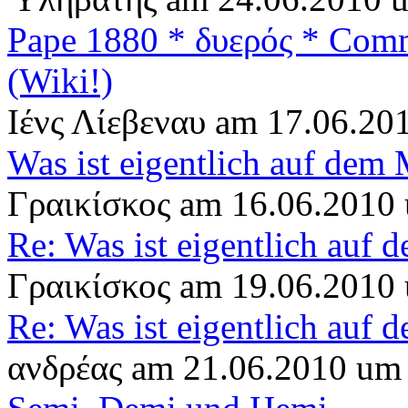
Pape 1880 * δυερός * Com
(Wiki!)
Ιένς Λίεβεναυ am 17.06.20
Was ist eigentlich auf dem
Γραικίσκος am 16.06.2010
Re: Was ist eigentlich auf
Γραικίσκος am 19.06.2010
Re: Was ist eigentlich auf
ανδρέας am 21.06.2010 um