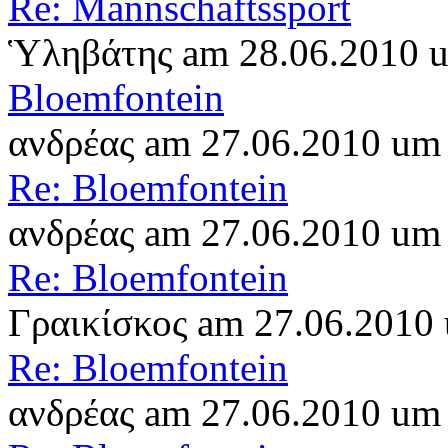
Re: Mannschaftssport
Ὑληβάτης am 28.06.2010 
Bloemfontein
ανδρέας am 27.06.2010 um
Re: Bloemfontein
ανδρέας am 27.06.2010 um
Re: Bloemfontein
Γραικίσκος am 27.06.2010
Re: Bloemfontein
ανδρέας am 27.06.2010 um