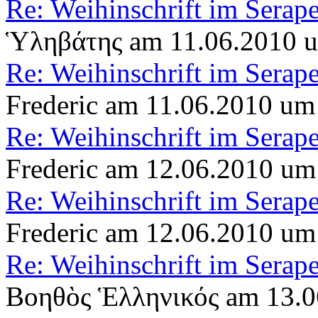
Re: Weihinschrift im Serap
Ὑληβάτης am 11.06.2010 
Re: Weihinschrift im Serap
Frederic am 11.06.2010 um
Re: Weihinschrift im Serap
Frederic am 12.06.2010 um
Re: Weihinschrift im Serap
Frederic am 12.06.2010 um
Re: Weihinschrift im Serap
Βοηθὸς Ἑλληνικός am 13.0