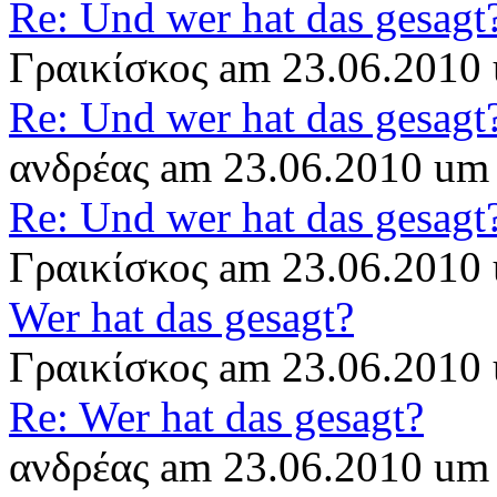
Re: Und wer hat das gesagt
Γραικίσκος am 23.06.2010
Re: Und wer hat das gesagt
ανδρέας am 23.06.2010 um
Re: Und wer hat das gesagt
Γραικίσκος am 23.06.2010
Wer hat das gesagt?
Γραικίσκος am 23.06.2010
Re: Wer hat das gesagt?
ανδρέας am 23.06.2010 um