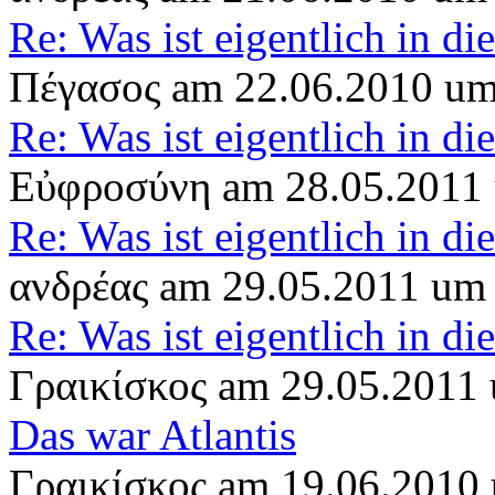
Re: Was ist eigentlich in d
Πέγασος am 22.06.2010 um
Re: Was ist eigentlich in d
Εὐφροσύνη am 28.05.2011
Re: Was ist eigentlich in d
ανδρέας am 29.05.2011 um
Re: Was ist eigentlich in d
Γραικίσκος am 29.05.2011
Das war Atlantis
Γραικίσκος am 19.06.2010