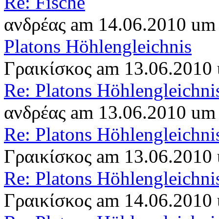
Re: Fische
ανδρέας am 14.06.2010 um
Platons Höhlengleichnis
Γραικίσκος am 13.06.2010
Re: Platons Höhlengleichni
ανδρέας am 13.06.2010 um
Re: Platons Höhlengleichni
Γραικίσκος am 13.06.2010
Re: Platons Höhlengleichni
Γραικίσκος am 14.06.2010