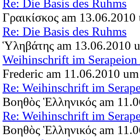
Re: Die Basis des Ruhms
Γραικίσκος am 13.06.2010
Re: Die Basis des Ruhms
Ὑληβάτης am 13.06.2010 
Weihinschrift im Serapeion
Frederic am 11.06.2010 um
Re: Weihinschrift im Serap
Βοηθὸς Ἑλληνικός am 11.0
Re: Weihinschrift im Serap
Βοηθὸς Ἑλληνικός am 11.0