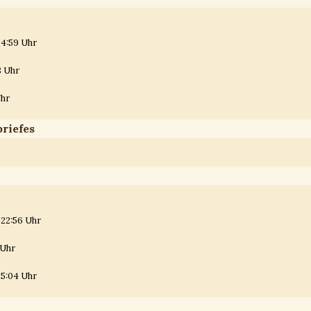
14:59 Uhr
8 Uhr
Uhr
riefes
 22:56 Uhr
 Uhr
15:04 Uhr